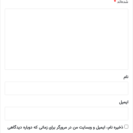
شده‌اند
*
د
ی
د
گ
ا
ه
*
نام
ایمیل
ذخیره نام، ایمیل و وبسایت من در مرورگر برای زمانی که دوباره دیدگاهی