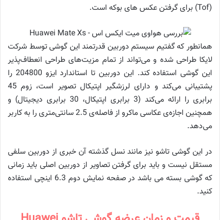
(Tof) برای گرفتن عکس های بوکه است.
همانطور که گفتیم سیستم دوربین قدرتمند این گوشی توسط شرکت
لایکا طراحی شده و می‌تواند از تمام مزیت‌های طراحی انعطاف‌پذیر
این گوشی استفاده کند. این دوربین تا استاندارد ایزو 204800 را
پشتیبانی می‌کند و دارای لرزشگیر اپتیکال تصویر است، زوم 45
برابری را ارائه می‌کند (3 برابری اپتیکال، 30 برابری دیجیتال) و
همچنین اجازه‌ی عکاسی ماکرو از فاصله‌ی 2.5 سانتی‌متری را به کاربر
می‌دهد.
در این گوشی تاشو نیز مانند نسل گذشته آن خبری از دوربین سلفی
مستقل نیست و باید برای گرفتن تصاویر از دوربین اصلی باید زمانی
که گوشی بسته می باشد در صفحه نمایش دوم 6.3 اینچی استفاده
کنید.
قیمت و زمان عرضه گوشی تاشو Huawei