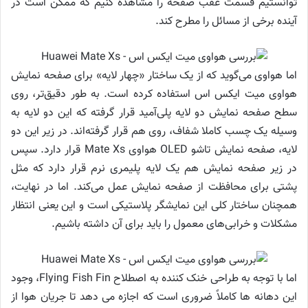
توانستیم قسمت عقب صفحه را مشاهده کنیم که ممکن است در
آینده برخی از مسائل را مطرح کند.
اما هواوی می‌گوید که از یک ساختار «چهار لایه» برای صفحه نمایش
هواوی میت ایکس اس استفاده کرده است. به طور دقیق‌تر، روی
سطح صفحه نمایش دو لایه پلی‌آمید قرار گرفته که این دو لایه به
وسیله یک چسب کاملا شفاف، روی هم قرار گرفته‌اند. در زیر این دو
لایه، صفحه نمایش تاشو OLED هواوی Mate Xs قرار دارد. سپس
در زیر صفحه نمایش هم یک لایه پلیمری نرم قرار دارد که مثل
پشتی برای محافظت از صفحه نمایش عمل می‌کند. اما در نهایت،
همچنان ساختار کلی این نمایشگر پلاستیکی است و این یعنی انتظار
مشکلات و خرابی‌های معمول را باید برای آن داشته باشیم.
اما با توجه به طراحی خنک کننده به اصطلاح Flying Fish Fin، وجود
این دهانه ها کاملاً ضروری است که اجازه می دهد تا جریان هوا از