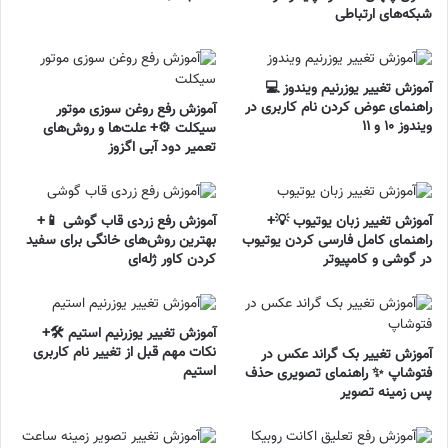
شبکه‌های ارتباطی
آموزش تغییر یوزرنیم ویندوز 💻
راهنمای عوض کردن نام کاربری در
آموزش رفع روغن سوزی موتور
ویندوز ۱۰ و ۱۱
سیکلت ⚙️+ علت‌ها و روش‌های
تعمیر دود آبی اگزوز
آموزش تغییر زبان یوتیوب 💡+
آموزش رفع زردی قاب گوشی 📱+
راهنمای کامل فارسی کردن یوتیوب
بهترین روش‌های خانگی برای سفید
در گوشی و کامپیوتر
کردن کاور ژله‌ای
آموزش تغییر یوزرنیم استیم 🛠️+
نکات مهم قبل از تغییر نام کاربری
آموزش تغییر بک گراند عکس در
استیم
فتوشاپ ✨ راهنمای تصویری حذف
پس زمینه تصویر