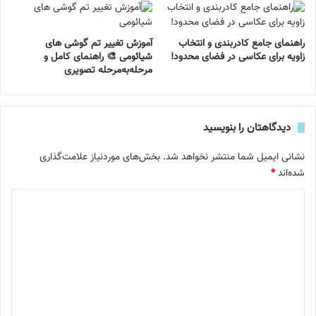
راهنمای جامع کادربندی و انتخاب
آموزش تغییر تم گوشی های
زاویه برای عکاسی در فضای محدود!
شیائومی 🎨 راهنمای کامل و
مرحله‌به‌مرحله تصویری
دیدگاهتان را بنویسید
نشانی ایمیل شما منتشر نخواهد شد.
بخش‌های موردنیاز علامت‌گذاری
شده‌اند
*
د
ی
د
گ
ا
ه