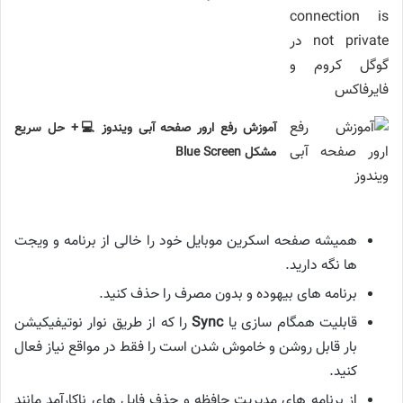
آموزش رفع ارور صفحه آبی ویندوز 💻+ حل سریع
مشکل Blue Screen
همیشه صفحه اسکرین موبایل خود را خالی از برنامه و ویجت
ها نگه دارید.
برنامه های بیهوده و بدون مصرف را حذف کنید.
قابلیت همگام سازی یا
Sync
را که از طریق نوار نوتیفیکیشن
بار قابل روشن و خاموش شدن است را فقط در مواقع نیاز فعال
کنید.
از برنامه های مدیریت حافظه و حذف فایل های ناکارآمد مانند