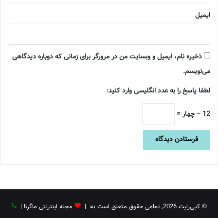
ایمیل
ذخیره نام، ایمیل و وبسایت من در مرورگر برای زمانی که دوباره دیدگاهی
می‌نویسم.
لطفا پاسخ را به عدد انگلیسی وارد کنید:
12 − چهار =
© کپی‌رایت 2026, تمامی حقوق متعلق است به |
مجله اینترنتی ماگرتا
|