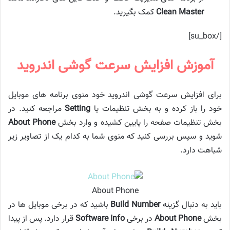
Clean Master
کمک بگیرید.
[/su_box]
آموزش افزایش سرعت گوشی اندروید
برای افزایش سرعت گوشی اندروید خود منوی برنامه های موبایل
خود را باز کرده و به بخش تنظیمات یا
Setting
مراجعه کنید. در
بخش تنظیمات صفحه را پایین کشیده و وارد بخش
About Phone
شوید و سپس بررسی کنید که منوی شما به کدام یک از تصاویر زیر
شباهت دارد.
About Phone
باید به دنبال گزینه
Build Number
باشید که در برخی موبایل ها در
بخش
About Phone
در برخی
Software Info
قرار دارد. پس از پیدا