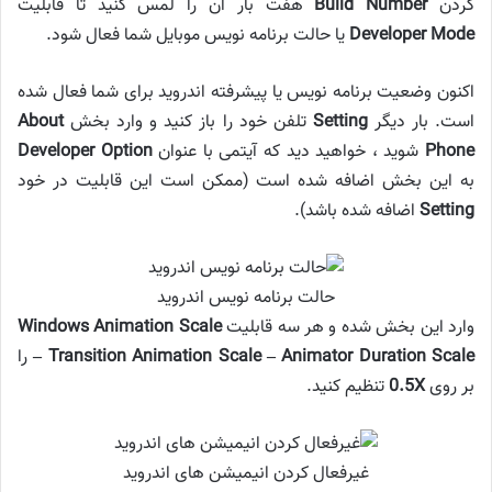
کردن
Build Number
هفت بار آن را لمس کنید تا قابلیت
Developer Mode
یا حالت برنامه نویس موبایل شما فعال شود.
اکنون وضعیت برنامه نویس یا پیشرفته اندروید برای شما فعال شده
است. بار دیگر
Setting
تلفن خود را باز کنید و وارد بخش
About
Phone
شوید ، خواهید دید که آیتمی با عنوان
Developer Option
به این بخش اضافه شده است (ممکن است این قابلیت در خود
Setting
اضافه شده باشد).
حالت برنامه نویس اندروید
وارد این بخش شده و هر سه قابلیت
Windows Animation Scale
– Transition Animation Scale – Animator Duration Scale
را
بر روی
0.5X
تنظیم کنید.
غیرفعال کردن انیمیشن های اندروید