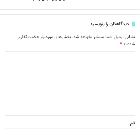
دیدگاهتان را بنویسید
نشانی ایمیل شما منتشر نخواهد شد.
بخش‌های موردنیاز علامت‌گذاری
شده‌اند
*
د
ی
د
گ
ا
ه
*
نام