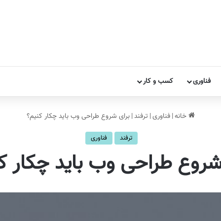
فناوری
کسب و کار
خانه
|
فناوری
|
ترفند
|
برای شروع طراحی وب باید چکار کنیم؟
ترفند
فناوری
شروع طراحی وب باید چکار ک