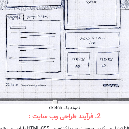
نمونه یک sketch
2. فرآیند طراحی وب سایت :