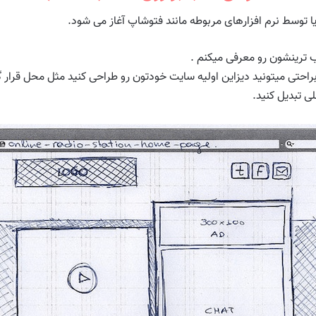
 براحتی میتونید دیزاین اولیه سایت خودتون رو طراحی کنید مثل محل قرار 
ی تبدیل کنید.