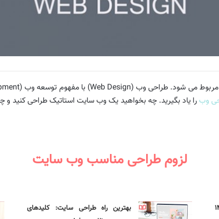
ی وب
را یاد بگیرید. چه بخواهید یک وب سایت استاتیک طراحی کنید و 
لزوم طراحی مناسب وب سایت
 محرم ۱۴۰۵
بهترین راه طراحی سایت: کلیدهای