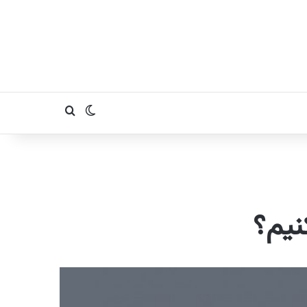
تغییر پوسته
جستجو برای
نیم؟