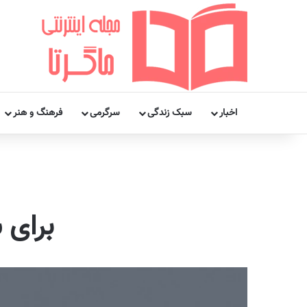
اخبار
سبک زندگی
سرگرمی
فرهنگ و هنر
برای 