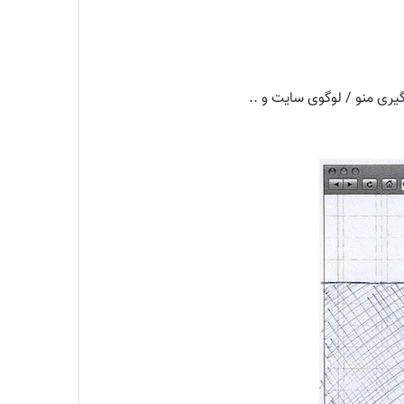
گیری منو / لوگوی سایت و ..