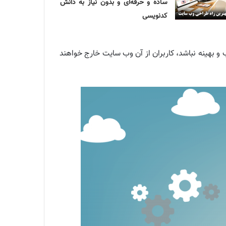
ساده و حرفه‌ای و بدون نیاز به دانش
کدنویسی
 و بهینه نباشد، کاربران از آن وب سایت خارج خواهند