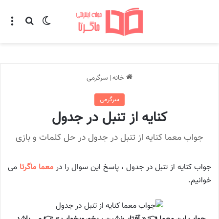
تغییر پوسته
منو
جستجو ب
خانه
|
سرگرمی
سرگرمی
کنایه از تنبل در جدول
جواب معما کنایه از تنبل در جدول در حل کلمات و بازی
جواب کنایه از تنبل در جدول ، پاسخ این سوال را در
معما ماگرتا
می
خوانیم.