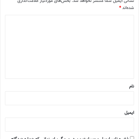
نشانی ایمیل شما منتشر نخواهد شد.
بخش‌های موردنیاز علامت‌گذاری
شده‌اند
*
د
ی
د
گ
ا
ه
*
نام
ایمیل