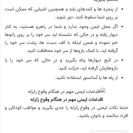
از پنجره ها و کمدهای بلند و همچنین اشیایی که ممکن است
بر روی شما سقوط کنند، دور شوید.
اگر محل ایمن وجود ندارد و شما در راهرو هستید، به کنار
دیوار رفته و در حالی که نشسته اید سر خود را بر روی زانوها
خم نموده و ضمن اینکه با کف دست ها، پشت سر خود را
گرفته اید، با کمک بازوها از سر خود محافظت کنید.
در کنج دیوارها پناه بگیرید و در حالی که سر خود را با
بازوهایتان گرفته اید، حرکت کنید.
از پله ها یا آسانسور استفاده نکنید.
اقدامات ایمنی مهم در هنگام وقوع زلزله
حتما نکات ایمنی در وقوع زلزله را جدی بگیرید و مواظب کودکان و
افراد سالمند و بانوان باشید.