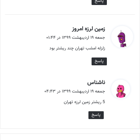
پاسخ
گ
زمین لرزه امروز
ف
جمعه ۱۹ اردیبهشت ۱۳۹۹ در ۰۱:۴۴
ت
زلزله امشب تهران چند ریشتر بود
:
پاسخ
گ
ناشناس
ف
جمعه ۱۹ اردیبهشت ۱۳۹۹ در ۰۴:۴۳
ت
5 ریشتر زمین لرزه تهران
:
پاسخ