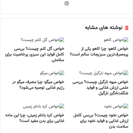
اینستاگرام
نوشته های مشابه
خواص کاهو: چرا کاهو یکی از
خواص گل کلم چیست؟ بررسی
پرمصرف‌ترین سبزیجات سالم است؟
کامل فواید این سبزی پرخاصیت برای
سلامتی
خواص میوه نارگیل چیست؟ بررسی
خواص میگو: چرا مصرف میگو در
علمی ارزش غذایی و فواید
رژیم غذایی توصیه می‌شود؟
شگفت‌انگیز نارگیل
خواص نخود چیست؟ بررسی کامل
خواص کره بادام زمینی: چرا این ماده
ارزش غذایی و فواید نخود برای
غذایی برای بدن مفید است؟
سلامت بدن