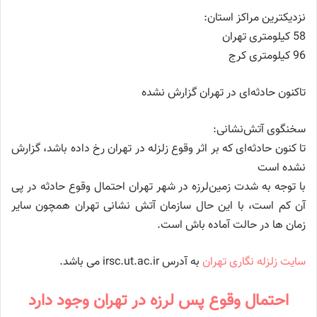
نزدیکترین مراکز استان:
58 کیلومتری تهران
96 کیلومتری كرج
تاکنون حادثه‌ای در تهران گزارش نشده
سخنگوی آتش‌نشانی:
تا کنون حادثه‌ای که بر اثر وقوع زلزله در تهران رخ داده باشد، گزارش
نشده است
با توجه به شدت زمین‌لرزه در شهر تهران احتمال وقوع حادثه در پی
آن کم است، با این حال سازمان آتش نشانی تهران همچون سایر
زمان ها در حالت آماده باش است.
سایت زلزله نگاری تهران
به آدرس irsc.ut.ac.ir می باشد.
احتمال وقوع پس لرزه در تهران وجود دارد