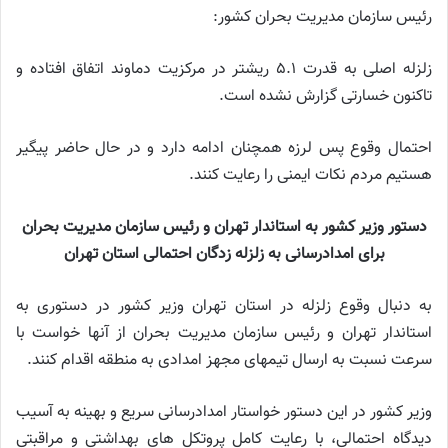
رئیس سازمان مدیریت بحران کشور:
زلزله اصلی به قدرت ۵.۱ ریشتر در مرکزیت دماوند اتفاق افتاده و
تاکنون خسارتی گزارش نشده است.
احتمال وقوع پس لرزه همچنان ادامه دارد و در حال حاضر پیگیر
هستیم مردم نکات ایمنی را رعایت کنند.
دستور وزیر کشور به استاندار تهران و رئیس سازمان مدیریت بحران
برای امدادرسانی به زلزله‌ زدگان احتمالی استان تهران
به دنبال وقوع زلزله در استان تهران وزیر کشور در دستوری به
استاندار تهران و رئیس سازمان مدیریت بحران از آنها خواست با
سرعت نسبت به ارسال تیمهای مجهز امدادی به منطقه اقدام کنند.
وزیر کشور در این دستور خواستار امدادرسانی سریع و بهینه به آسیب
دیدگاه احتمالی، با رعایت کامل پروتکل های بهداشتی و مراقبتی