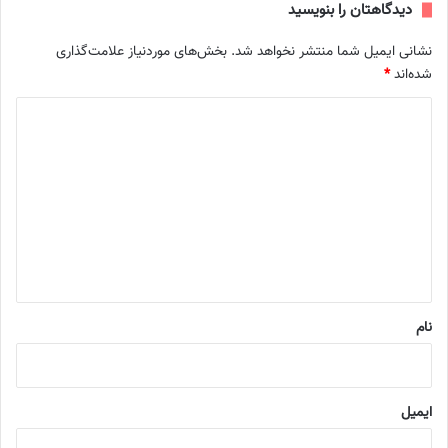
دیدگاهتان را بنویسید
نشانی ایمیل شما منتشر نخواهد شد.
بخش‌های موردنیاز علامت‌گذاری
شده‌اند
*
د
ی
د
گ
ا
ه
*
نام
ایمیل