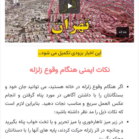
این اخبار بزودی تکمیل می شود…
نکات ایمنی هنگام وقوع زلزله
اگر هنگام وقوع زلزله در خانه هستید، می توانید جان خود و
بستگانتان را با داشتن آگاهی در مورد پناه گرفتن و انجام
عکس العمل سریع و مناسب نجات دهید. بنابراین لازم است
که نکات ذیل را مد نظر داشته باشید:
در زیر میز ناهارخوری یا میز تحریر و یا تخت خواب پناه بگیرید
و چنانچه در اثر زلزله حرکت کردند، پایه های آنها را با دستانتان
محکم بگیرید.