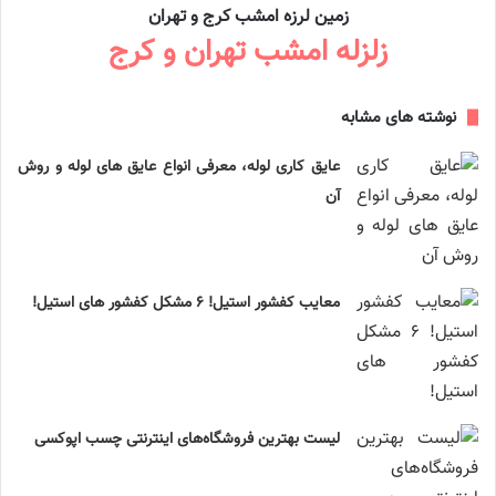
زمین لرزه امشب کرج و تهران
زلزله امشب تهران و کرج
نوشته های مشابه
عایق کاری لوله، معرفی انواع عایق های لوله و روش
آن
معایب کفشور استیل! ۶ مشکل کفشور های استیل!
لیست بهترین فروشگاه‌های اینترنتی چسب اپوکسی