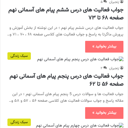
زنجیران
۵
جواب فعالیت های درس ششم پیام های آسمانی نهم
صفحه ۶۸ تا ۷۳
جواب فعالیت های درس ششم پیام نهم ؛ در این نوشته از بخش آموزش و
پرورش ماگرتا به پاسخ و جواب فعالیت های کلاسی صفحه ۶۸ ، ۷۰ ، ۷۱ و…
بیشتر بخوانید »
سبک زندگی
زنجیران
۲
جواب فعالیت های درس پنجم پیام های آسمانی نهم
صفحه ۵۶ تا ۶۲
جواب فعالیت ها و سوالات درس 5 پنجم پیام های آسمانی نهم ؛ در این
مقاله پاسخ و جواب سوالات فعالیت های کلاسی صفحه ۵۶ ، ۵۷ و ۵۸ و…
بیشتر بخوانید »
سبک زندگی