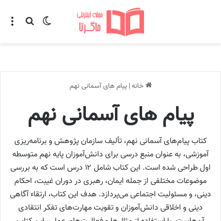
تغییر پوسته
منو
جستجو ب
خانه
|
پیام های آسمانی نهم
پیام های آسمانی نهم
کتاب پیام‌های آسمانی نهم، تألیف سازمان پژوهش و برنامه‌ریزی
آموزشی، به عنوان منبع درسی برای دانش‌آموزان پایه نهم متوسطه
اول طراحی شده است. این کتاب شامل ۱۲ درس است که به بررسی
موضوعات مختلفی از جمله ایمان، رهبری در دوران غیبت، احکام
دینی، و مسئولیت اجتماعی می‌پردازد. هدف این کتاب، ارتقاء آگاهی
دینی و اخلاقی دانش‌آموزان و تقویت مهارت‌های تفکر انتقادی