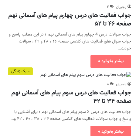
زنجیران
۲
جواب فعالیت های درس چهارم پیام های آسمانی نهم
صفحه ۴۶ تا ۵۲
جواب سوالات درس 4 چهارم پیام های آسمانی نهم ؛ در این مطلب پاسخ و
جواب سوال های فعالیت های کلاسی صفحه ۴۶ ، ۴۸ و ۴۹ ، سوالات
خودت…
بیشتر بخوانید »
سبک زندگی
زنجیران
۸
جواب فعالیت های درس سوم پیام های آسمانی نهم
صفحه ۳۴ تا ۴۲
جواب فعالیت های درس 3 سوم پیام های آسمانی نهم ؛ برای آشنایی با
پاسخ و جواب سوالات فعالیت های کلاسی صفحه ۳۴ ، ۳۸ ، ۴۰ ، ۴۲ و…
بیشتر بخوانید »