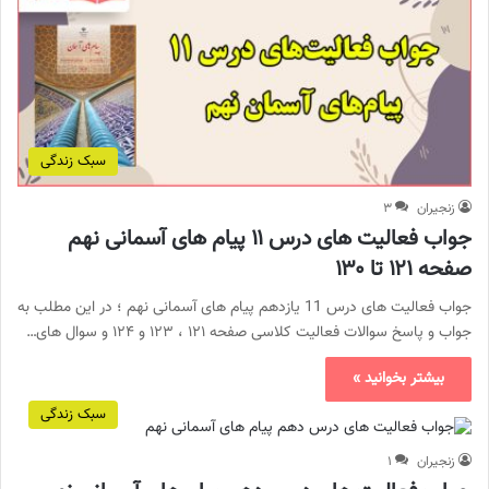
سبک زندگی
زنجیران
۳
جواب فعالیت های درس ۱۱ پیام های آسمانی نهم
صفحه ۱۲۱ تا ۱۳۰
جواب فعالیت های درس 11 یازدهم پیام های آسمانی نهم ؛ در این مطلب به
جواب و پاسخ سوالات فعالیت کلاسی صفحه ۱۲۱ ، ۱۲۳ و ۱۲۴ و سوال های…
بیشتر بخوانید »
سبک زندگی
زنجیران
۱