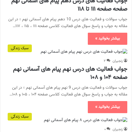
جواب فعالیت های درس دهم پیام های آسمانی نهم
صفحه صفحه ۱۱۱ تا ۱۱۸
جواب سوالات و فعالیت های درس 10 دهم پیام های آسمانی نهم ؛ در این
مقاله به جواب و پاسخ سوال های فعالیت کلاسی صفحه ۱۱۱ ، ۱۱۵ ، ۱۱۷…
بیشتر بخوانید »
سبک زندگی
زنجیران
۲
جواب فعالیت های درس نهم پیام های آسمانی نهم
صفحه ۱۰۴ و ۱۰۸
جواب سوالات و فعالیت های درس 9 نهم پیام های آسمانی نهم ؛ در این
مقاله به جواب و پاسخ سوال های فعالیت کلاسی صفحه ۱۰۴ ، ۱۰۵ و ۱۰۸…
بیشتر بخوانید »
سبک زندگی
زنجیران
۰