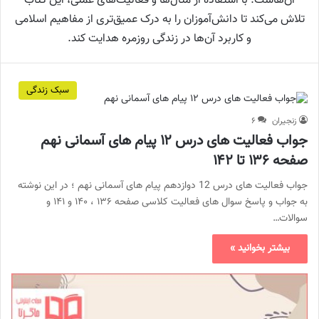
آن‌هاست. با استفاده از مثال‌ها و فعالیت‌های عملی، این کتاب
تلاش می‌کند تا دانش‌آموزان را به درک عمیق‌تری از مفاهیم اسلامی
و کاربرد آن‌ها در زندگی روزمره هدایت کند.
سبک زندگی
زنجیران
۶
جواب فعالیت های درس ۱۲ پیام های آسمانی نهم
صفحه ۱۳۶ تا ۱۴۲
جواب فعالیت های درس 12 دوازدهم پیام های آسمانی نهم ؛ در این نوشته
به جواب و پاسخ سوال های فعالیت کلاسی صفحه ۱۳۶ ، ۱۴۰ و ۱۴۱ و
سوالات…
بیشتر بخوانید »