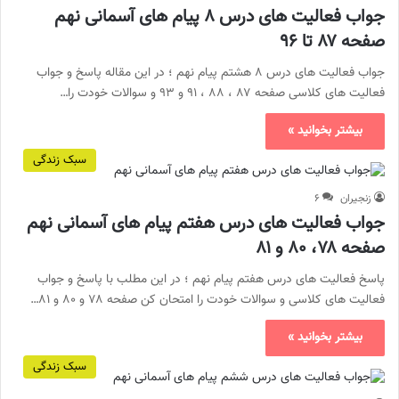
جواب فعالیت های درس ۸ پیام های آسمانی نهم
صفحه ۸۷ تا ۹۶
جواب فعالیت های درس ۸ هشتم پیام نهم ؛ در این مقاله پاسخ و جواب
فعالیت های کلاسی صفحه ۸۷ ، ۸۸ ، ۹۱ و ۹۳ و سوالات خودت را…
بیشتر بخوانید »
سبک زندگی
زنجیران
۶
جواب فعالیت های درس هفتم پیام های آسمانی نهم
صفحه ۷۸، ۸۰ و ۸۱
پاسخ فعالیت های درس هفتم پیام نهم ؛ در این مطلب با پاسخ و جواب
فعالیت های کلاسی و سوالات خودت را امتحان کن صفحه ۷۸ و ۸۰ و ۸۱…
بیشتر بخوانید »
سبک زندگی