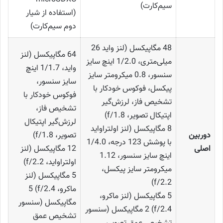
سیم‌کارت)
(استفاده‌ از شیار
دوم سیم‌کارت)
48 مگاپیکسل (لنز واید 26
64 مگاپیکسل (لنز
میلی‌متری، 1/2.0 اینچ سایز
واید، 1/1.7 اینچ
سنسور، 0.8 میکرومتر سایز
سایز سنسور،
پیکسل، فوکوس خودکار با
فوکوس خودکار با
تشخیص فاز، لرزش‌گیر
تشخیص فاز،
اپتیکال تصویر، f/1.8)
لرزش‌گیر اپتیکال
8 مگاپیکسل (لنز اولتراواید
دوربین
تصویر، f/1.8)
با پوشش 123 درجه، 1/4.0
اصلی
12 مگاپیکسل (لنز
اینچ سایز سنسور، 1.12
اولتراواید، f/2.2)
میکرومتر سایز پیکسل،
5 مگاپیکسل (لنز
f/2.2)
ماکرو، f/2.4) 5
5 مگاپیکسل (لنز ماکرو،
مگاپیکسل (سنسور
f/2.4) 2 مگاپیکسل (سنسور
تشخیص عمق