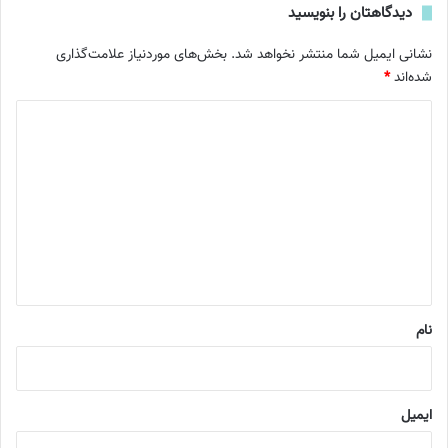
دیدگاهتان را بنویسید
نشانی ایمیل شما منتشر نخواهد شد.
بخش‌های موردنیاز علامت‌گذاری
شده‌اند
*
د
ی
د
گ
ا
ه
*
نام
ایمیل