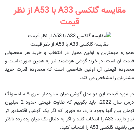
مقایسه گلکسی A33 با A53 از نظر
قیمت
مقایسه گلکسی A33 با A53 از نظر قیمت
همواره مهمترین و اولین معیار در انتخاب و خرید هر محصولی
قیمت آن است، در خرید گوشی هوشمند نیز به همین صورت است و
محدوده قیمتی آن اولین شاخصی است که محدوده قدرت خرید
مشتریان را مشخص می کند.
در مورد قیمت این دو مدل گوشی میان میارده از سری A سامسونگ
درس سال 2022، باید بگوییم که تفاوت قیمتی حدود 2 میلیون
تومان بین آنها وجود دارد، به طوری که اگر یک گوشی اقتصادی تر
نیاز دارید، A33 را انتخاب کنید و اگر به دنبال یک میان رده رده بالاتر
می باشید، گلکسی A53 را انتخاب کنید.