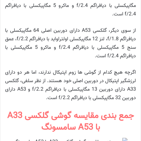
مگاپیکسلی با دیافراگم f/2.4 و ماکرو 5 مگاپیکسلی با دیافراگم
f/2.4‌ است.
از سوی دیگر، گلکسی A53 دارای دوربین اصلی 64 مگاپیکسلی با
دیافراگم f/1.8، لنز 12 مگاپیکسلی اولتراواید با دیافراگم f/2.2، عمق
سنج 5 مگاپیکسلی با دیافراگم f/2.4 و ماکرو 5 مگاپیکسلی با
دیافراگم f/2.4 است.
اگرچه هیچ کدام از گوشی ها زوم اپتیکال ندارند، اما هر دو دارای
لرزشگیر اپتیکال در دوربین اصلی خود هستند. از نظر سلفی، گلکسی
A33 دارای دوربین 13 مگاپیکسلی با دیافراگم f/2.2 و A53 ​​دارای
دوربین 32 مگاپیکسلی با دیافراگم f/2.2 است.
جمع بندی مقایسه گوشی گلکسی A33
با A53 سامسونگ