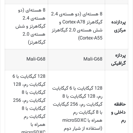
8 هسته‌ای (دو
8 هسته‌ای (دو هسته‌ی 2.4
هسته‌ی 2.4
پردازنده
گیگاهرتز Cortex-A78 و
گیگاهرتز و شش
مرکزی
شش هسته‌ی 2.0 گیگاهرتز
هسته‌ی 2.0
Cortex-A55)
گیگاهرتز)
پردازه
Mali-G68
Mali-G68
گرافیکی
128 گیگابایت با 6
گیگابایت رم، 128
128 گیگابایت با 6 گیگابایت
گیگابایت با 8
رم، 128 گیگابایت با 8
گیگابایت رم، 256
حافظه
گیگابایت رم، 256 گیگابایت
گیگابایت با 8
داخلی و
با 8 گیگابایت رم
گیگابایت رم
رم
همراه با microSDXC
همراه با
(استفاده‌ از شیار دوم
microSDXC