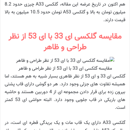
هم اکنون در تاریخ عرضه این مقاله، گلکسی A33 چیزی حدود 8.2
میلیون تومان به بالا و گلکسی A53 تومان حدود 10.5 میلیون به بالا
قیمت دارند.
مقایسه گلکسی ای 33 با ای 53 از نظر
طراحی و ظاهر
مقایسه گلکسی ای 33 با ای 53 از نظر طراحی و ظاهر
گلکسی ای 33 و ای 53 از نظر ظاهری بسیار شبیه به هم هستند، اما
همیشه تفاوت های جزئی وجود دارد. هر دو گوشی دارای قاب پشتی
بیرون زده برای قرار دادن مجموعه ای از 4 دوربین هستند و حاشیه
های باریکی در قاب جلویی وجود دارد. البته حواشی ای 53 کمتر
است.
گلکسی A33 دارای یک قاب مات و یک بریدگی قطره ای است، در