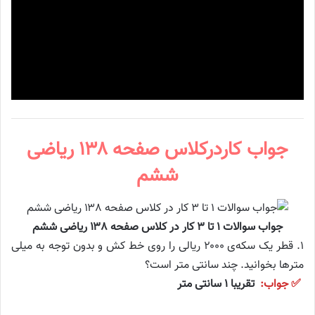
جواب کاردرکلاس صفحه ۱۳۸ ریاضی
ششم
جواب سوالات ۱ تا ۳ کار در کلاس صفحه ۱۳۸ ریاضی ششم
۱. قطر یک سکه‌ی ۲۰۰۰ ریالی را روی خط کش و بدون توجه به میلی
مترها بخوانید. چند سانتی متر است؟
✅ جواب:
تقریبا ۱ سانتی متر