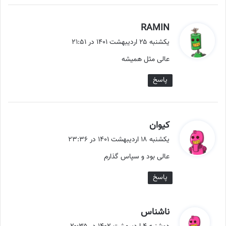
گ
RAMIN
ف
یکشنبه ۲۵ اردیبهشت ۱۴۰۱ در ۲۱:۵۱
ت
عالی مثل همیشه
:
پاسخ
گ
کیوان
ف
یکشنبه ۱۸ اردیبهشت ۱۴۰۱ در ۲۳:۳۶
ت
عالی بود و سپاس گذارم
:
پاسخ
گ
ناشناس
ف