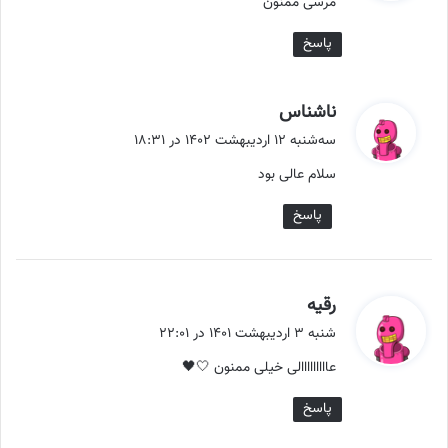
مرسی ممنون
:
پاسخ
گ
ناشناس
ف
سه‌شنبه ۱۲ اردیبهشت ۱۴۰۲ در ۱۸:۳۱
ت
سلام عالی بود
:
پاسخ
گ
رقیه
ف
شنبه ۳ اردیبهشت ۱۴۰۱ در ۲۲:۰۱
ت
عااااااااالی خیلی ممنون 🤍🖤
:
پاسخ