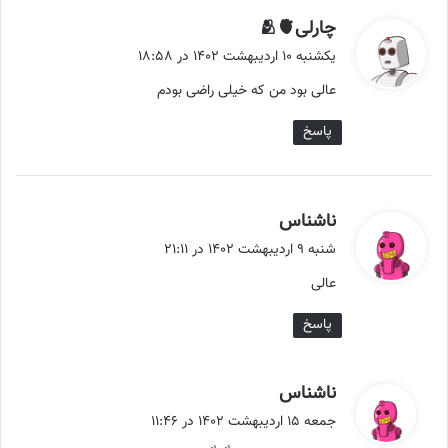
گ
چارلی🫂🫀
ف
یکشنبه ۱۰ اردیبهشت ۱۴۰۲ در ۱۸:۵۸
ت
عالی بود من که خیلی راضی بودم
:
پاسخ
گ
ناشناس
ف
شنبه ۹ اردیبهشت ۱۴۰۲ در ۲۱:۱۱
ت
عالی
:
پاسخ
گ
ناشناس
ف
جمعه ۱۵ اردیبهشت ۱۴۰۲ در ۱۱:۴۶
ت