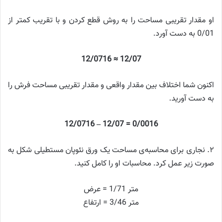
او مقدار تقریبی مساحت را به روش قطع کردن و با تقریب کمتر از
0/01 به دست آورد.
12/07 ≈ 12/0716
اکنون شما اختلاف بین مقدار واقعی و مقدار تقریبی مساحت فرش را
به دست آورید.
0/0016 = 12/07 – 12/0716
۲. نجاری برای محاسبه‌ی مساحت یک ورق نئوپان مستطیلی شکل به
صورت زیر عمل کرد. محاسبات او را کامل کنید.
متر 1/71 = عرض
متر 3/46 = ارتفاع