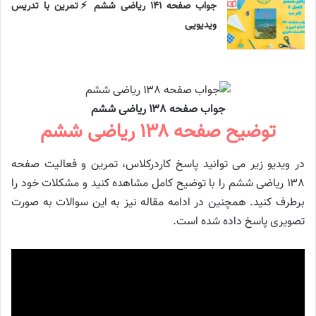
جواب صفحه ۱۴۱ ریاضی ششم ⚡️تمرین با تدریس
ویدیویی
جواب صفحه ۱۳۸ ریاضی ششم
توضیح صفحه ۱۳۸ ریاضی ششم
در ویدیو زیر می توانید پاسخ کاردرکلاس، تمرین و فعالیت صفحه
۱۳۸ ریاضی ششم را با توضیح کامل مشاهده کنید و مشکلات خود را
برطرف کنید. همچنین در ادامه مقاله نیز به این سوالات به صورت
تصویری پاسخ داده شده است.