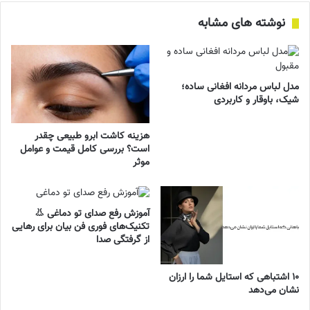
نوشته های مشابه
مدل لباس مردانه افغانی ساده؛
شیک، باوقار و کاربردی
هزینه کاشت ابرو طبیعی چقدر
است؟ بررسی کامل قیمت و عوامل
موثر
آموزش رفع صدای تو دماغی 👃
تکنیک‌های فوری فن بیان برای رهایی
از گرفتگی صدا
۱۰ اشتباهی که استایل شما را ارزان
نشان می‌دهد