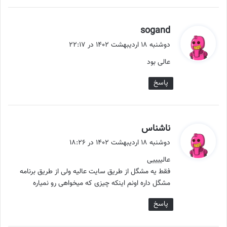
گ
sogand
ف
دوشنبه ۱۸ اردیبهشت ۱۴۰۲ در ۲۲:۱۷
ت
عالی بود
:
پاسخ
گ
ناشناس
ف
دوشنبه ۱۸ اردیبهشت ۱۴۰۲ در ۱۸:۲۶
ت
عالییییی
:
فقط یه مشگل از طریق سایت عالیه ولی از طریق برنامه
مشگل داره اونم اینکه چیزی که میخواهی رو نمیاره
پاسخ