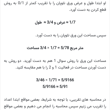
او ابتدا طول و عرض ورق نئوپان را با تقریب کمتر از 0/1 به روش
قطع کردن به دست آورد.
1/7 ≈ عرض و 3/4 ≈ طول
سپس مساحت این ورق نئوپان را به دست آورد.
متر مربع 5/78 = 1/7 × 3/4 مساحت
مساحت این ورق با روش سوال 1 هم به دست آورید. دو روش به
دست آوردن مساحت در فعالیت 1 و 2 را با هم مقایسه کنید.
5/9166 = 1/71 × 3/46
5/91 ≈ 5/9166
در محاسبه های تقریبی، با توجه به شرایط، بعضی مواقع ابتدا اعداد
را تقریب می زنیم سپس محاسبه را انجام می دهیم و بعضی مواقع