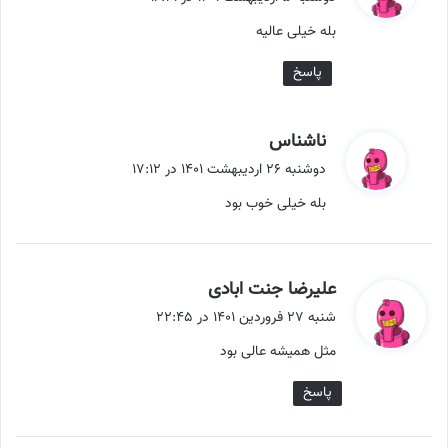
ت
بله خیلی عالیه
:
پاسخ
گ
ناشناس
ف
دوشنبه ۲۶ اردیبهشت ۱۴۰۱ در ۱۷:۱۲
ت
بله خیلی خوب بود
:
گ
علیرضا جنت ابادی
ف
شنبه ۲۷ فروردین ۱۴۰۱ در ۲۲:۴۵
ت
مثل همیشه عالی بود
:
پاسخ