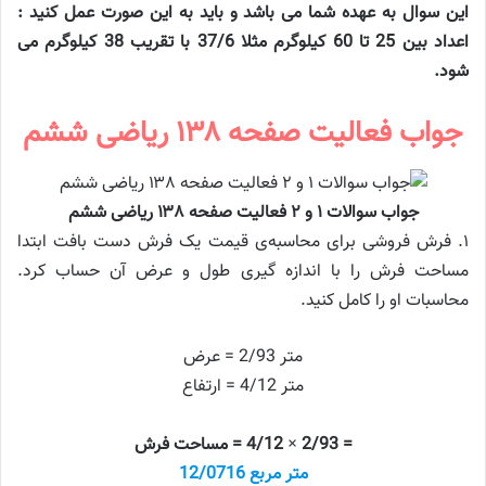
این سوال به عهده شما می باشد و باید به این صورت عمل کنید :
اعداد بین 25 تا 60 کیلوگرم مثلا 37/6 با تقریب 38 کیلوگرم می
شود.
جواب فعالیت صفحه ۱۳۸ ریاضی ششم
جواب سوالات ۱ و ۲ فعالیت صفحه ۱۳۸ ریاضی ششم
۱. فرش فروشی برای محاسبه‌ی قیمت یک فرش دست بافت ابتدا
مساحت فرش را با اندازه گیری طول و عرض آن حساب کرد.
محاسبات او را کامل کنید.
متر 2/93 = عرض
متر 4/12 = ارتفاع
= 2/93 × 4/12 = مساحت فرش
متر مربع 12/0716