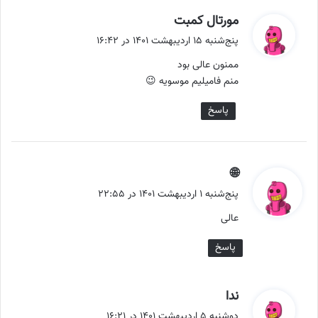
گ
مورتال کمبت
ف
پنج‌شنبه ۱۵ اردیبهشت ۱۴۰۱ در ۱۶:۴۲
ت
ممنون عالی بود
:
منم فامیلیم موسویه 😉
پاسخ
گ
🌐
ف
پنج‌شنبه ۱ اردیبهشت ۱۴۰۱ در ۲۲:۵۵
ت
عالی
:
پاسخ
گ
ندا
ف
دوشنبه ۵ اردیبهشت ۱۴۰۱ در ۱۶:۲۱