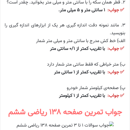
۲. قطر همان سکه را با سانتی متر و میلی متر بخوانید. چقدر است؟
✅ جواب:
۱ سانتی متر و ۵ میلی متر.
۳. مانند نمونه دقت اندازه گیری هر یک از ابزارهای اندازه گیری را
بنویسید.
الف) خط کش مدرج با سانتی متر و میلی متر شمار
✅ جواب:
با تقریب کمتر از ۰/۱ سانتی متر
ب) متر خیاطی که فقط سانتی متر شمار دارد
✅ جواب:
با تقریب کمتر از ۱ سانتی متر
پ) صفحه‌ی کیلومتر شمار خودرو
✅ جواب:
با تقریب کمتر از ۱ کیلومتر
جواب تمرین صفحه ۱۳۸ ریاضی ششم