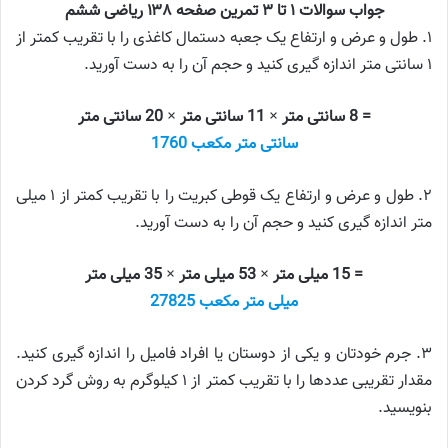
جواب سوالات ۱ تا ۳ تمرین صفحه ۱۳۸ ریاضی ششم
۱. طول و عرض و ارتفاع یک جعبه دستمال کاغذی را با تقریب کمتر از
۱ سانتی متر اندازه گیری کنید و حجم آن را به دست آورید.
= 8 سانتی متر × 11 سانتی متر × 20 سانتی متر
سانتی متر مکعب 1760
۲. طول و عرض و ارتفاع یک قوطی کبریت را با تقریب کمتر از ۱ میلی
متر اندازه گیری کنید و حجم آن را به دست آورید.
= 15
میلی متر
× 53
میلی متر
× 35 میلی متر
میلی متر مکعب 27825
۳. جرم خودتان و یکی از دوستان یا افراد فامیل را اندازه گیری کنید.
مقدار تقریبی عددها را با تقریب کمتر از ۱ کیلوگرم به روش گرد کردن
بنویسید.