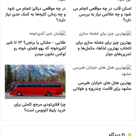
اسکن قلب در چه مواقعی انجام می
در چه مواقعی دیالیز انجام می شود
شود و چه علائمی نیاز به بررسی
و چه زمانی کلیه‌ها به کمک جدی نیاز
دارد؟
دارند؟
بهترین چیز برای عضله سازی برای
طلایی – مشکی یا برنجی؟ ۱۳ تا شیر
انتخاب بهترین غذاها، مکمل‌ها و
آشپزخونه که یهو فضای خونه رو
تمرین‌های موثر
لوکس نشون میدن
بهترین هتل های خیابان طبرسی
مشهد برای اقامت چندروزه و طولانی
چرا فلای‌تودی مرجع کاملی برای
خرید بلیط اتوبوس است؟
‫۶۱ دیدگاه