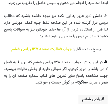
ابتدا محاسبه را انجام می دهیم و سپس حاصل را تقریب می زنیم.
⚠️ دانش آموز عزیز به این نکته نیز توجه داشته باشید که مطالب
درسی قرار گرفته شده در این صفحه فقط جنبه کمک آموزشی دارد
لذا قبل از استفاده کردن از آن ها حتما خودتان نیز به سوالات پاسخ
دهید تا مفهوم درس را به خوبی متوجه شوید.
پاسخ صفحه قبلی:
جواب فعالیت صفحه ۱۳۷ ریاضی ششم
🔔 در این بخش جواب صفحه ۱۳۸ ریاضی ششم که مربوط به فصل
۷ می باشد را مرور کردیم، اگر سوالی دارید از بخش نظرات بپرسید.
جهت مشاهده پاسخ سایر تمرین های کتاب شماره صفحه آن را به
همراه عبارت «
ماگرتا
» در گوگل جست و جو کنید.
ریاضی ششم