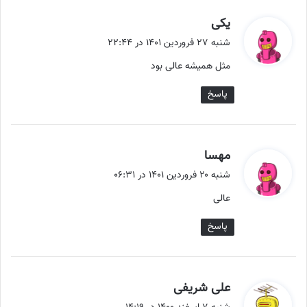
گ
یکی
ف
شنبه ۲۷ فروردین ۱۴۰۱ در ۲۲:۴۴
ت
مثل همیشه عالی بود
:
پاسخ
گ
مهسا
ف
شنبه ۲۰ فروردین ۱۴۰۱ در ۰۶:۳۱
ت
عالی
:
پاسخ
گ
علی شریفی
ف