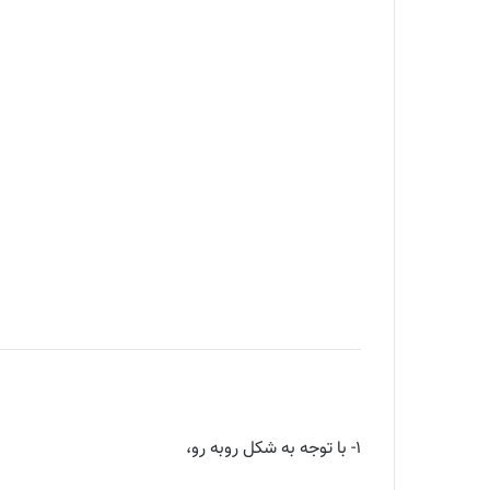
۱- با توجه به شکل روبه رو،