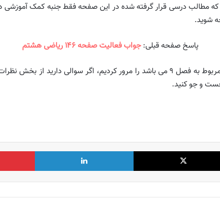
 که مطالب درسی قرار گرفته شده در این صفحه فقط جنبه کمک آموزشی دارد
ه شوید.
پاسخ صفحه قبلی:
جواب فعالیت صفحه ۱۴۶ ریاضی هشتم
🔔 در این بخش جواب صفحه ۱۴۷ ریاضی هشتم که مربوط به فصل ۹ می باشد را مرور کردیم
ست و جو کنید.
X
لینکدین