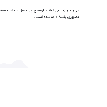
تصویری پاسخ داده شده است.