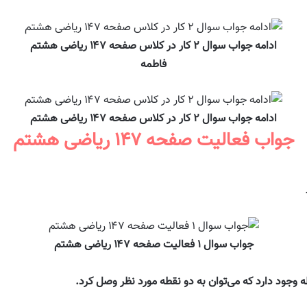
ادامه جواب سوال ۲ کار در کلاس صفحه ۱۴۷ ریاضی هشتم
فاطمه
ادامه جواب سوال ۲ کار در کلاس صفحه ۱۴۷ ریاضی هشتم
جواب فعالیت صفحه ۱۴۷ ریاضی هشتم
جواب سوال ۱ فعالیت صفحه ۱۴۷ ریاضی هشتم
 وجود دارد که می‌توان به دو نقطه مورد نظر وصل کرد.