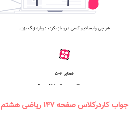
جواب کاردرکلاس صفحه ۱۴۷ ریاضی هشتم