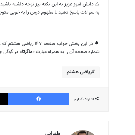
⚠️ دانش آموز عزیز به این نکته نیز توجه داشته باشید
به سوالات پاسخ دهید تا مفهوم درس را به خوبی متوج
شماره صفحه آن را به همراه عبارت «
ماگرتا
» در گوگل ج
ریاضی هشتم
فیس بوک
اشتراک گذاری
طهرانی