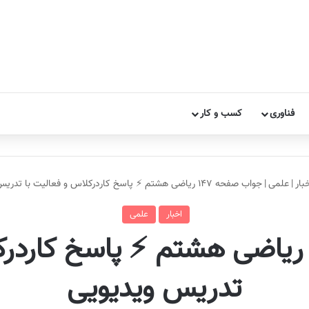
فناوری
کسب و کار
بار
|
علمی
|
جواب صفحه ۱۴۷ ریاضی هشتم ⚡️ پاسخ کاردرکلاس و فعالیت با تدریس ویدیویی
اخبار
علمی
واب صفحه ۱۴۷ ریاضی هشتم ⚡️ پاسخ ک
تدریس ویدیویی