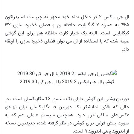
ال جی ایکس ۲ در داخل بدنه خود مجهز به چیپست اسنپدراگون
۴۲۵ به همراه ۲ گیگابایت حافظه رم و فصای ذخیره سازی ۳۲
گیگابایتی است. البته یک شیار کارت حافظه هم برای این گوشی
تعبیه شده که با استفاده از آن می توان فضای ذخیره سازی را ارتقاء
داد.
گوشی ال‌ جی ایکس 2 2019 یا ال جی کی 30 2019
دوربین پشتی این گوشی دارای یک سنسور 13 مگاپیکسلی است ، در
حالی که بالای نمایشگر یک دوربین 5 مگاپیکسلی برای تهیه‌ی
عکس‌های سلفی قرار دارد. همچنین سیستم عاملی هم که به
صورت پیش فرض برای گوشی در نظر گرفته شده، جدیدترین نسخه
از اندروید یعنی اندروید ۹ است.