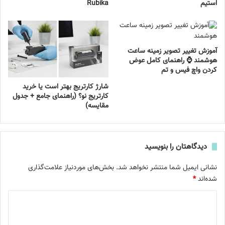
استیم
Rubika
آموزش تغییر تصویر زمینه ساعت
هوشمند ⌚ راهنمای کامل عوض
کردن واچ فیس و تم
شارژ کارتریج بهتر است یا خرید
کارتریج نو؟ (راهنمای جامع + جدول
مقایسه)
دیدگاهتان را بنویسید
نشانی ایمیل شما منتشر نخواهد شد.
بخش‌های موردنیاز علامت‌گذاری
شده‌اند
*
د
ی