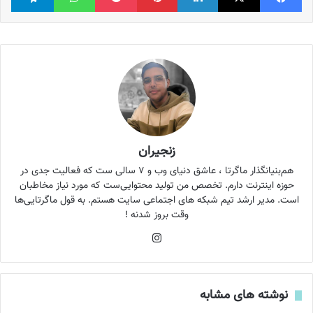
زنجیران
هم‌بنیانگذار ماگرتا ، عاشق دنیای وب و ۷ سالی ست که فعالیت جدی در
حوزه اینترنت دارم. تخصص من تولید محتوایی‌ست که مورد نیاز مخاطبان
است. مدیر ارشد تیم شبکه های اجتماعی سایت هستم. به قول ماگرتایی‌ها
وقت بروز شدنه !
اینستاگرام
نوشته های مشابه