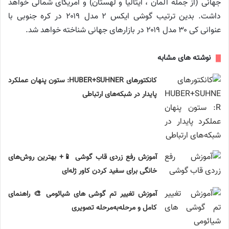
جهانی (از جمله آلمان ، ایتالیا و لهستان) و آمریکای شمالی خواهد
داشت. بدین ترتیب گوشی ایکس ۲ مدل ۲۰۱۹ در کره جنوبی با
عنوانی کی ۳۰ مدل ۲۰۱۹ در بازارهای جهانی شناخته خواهد شد.
نوشته های مشابه
کانکتورهای HUBER+SUHNER: ستون پنهان عملکرد
پایدار در شبکه‌های ارتباطی
آموزش رفع زردی قاب گوشی 📱+ بهترین روش‌های
خانگی برای سفید کردن کاور ژله‌ای
آموزش تغییر تم گوشی های شیائومی 🎨 راهنمای
کامل و مرحله‌به‌مرحله تصویری