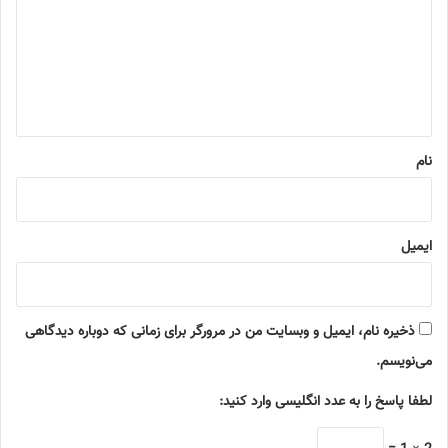
د
گ
ا
ه
*
نام
ایمیل
ذخیره نام، ایمیل و وبسایت من در مرورگر برای زمانی که دوباره دیدگاهی
می‌نویسم.
لطفا پاسخ را به عدد انگلیسی وارد کنید: