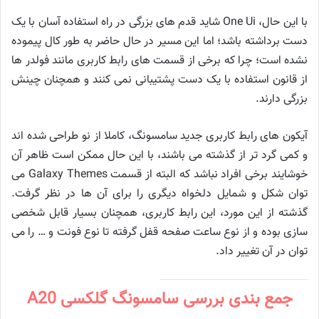
با این حال، One Ui شاید قدم های بزرگی در راه استفاده آسان با یک
دست برداشته باشد؛ اما این مسیر در حال حاضر به طور کال پیموده
نشده است؛ چرا که برخی از قسمت های رابط کاربری مانند فولدر ها
از قانون استفاده با یک دست پشتیبانی نمی کنند و همچنان چینش
بزرگی دارند.
آیکون های رابط کاربری جدید سامسونگ، کاملا از نو طراحی شده اند
و کمی گرد تر از گذشته می باشند، با این حال ممکن است ظاهر آن
خوشایند برخی افراد نباشد که البته از قسمت Galaxy Themes می
توان شکل و شمایل دلخواه دیگری را برای آن ها در نظر گرفت.
گذشته از این مورد، این رابط کاربری، همچنان بسیار قابل شخصی
سازی بوده و از نوع ساعت صفحه قفل گرفته تا نوع فونت و … را می
توان در آن تغییر داد.
جمع بندی بررسی سامسونگ گلکسی A20