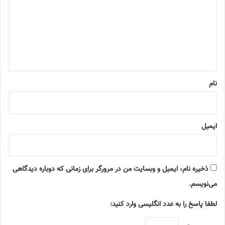
د
گ
ا
ه
*
نام
ایمیل
ذخیره نام، ایمیل و وبسایت من در مرورگر برای زمانی که دوباره دیدگاهی
می‌نویسم.
لطفا پاسخ را به عدد انگلیسی وارد کنید: