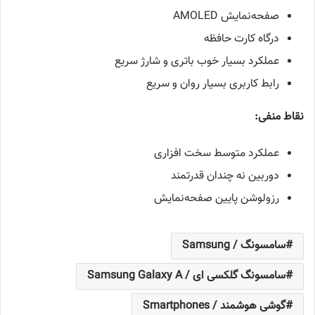
صفحه‌نمایش AMOLED
درگاه کارت حافظه
عملکرد بسیار خوب باتری و شارژ سریع
رابط کاربری بسیار روان و سریع
نقاط منفی:
عملکرد متوسط سخت افزاری
دوربین نه چندان قدرتمند
رزولوشن پایین صفحه‌نمایش
سامسونگ / Samsung
سامسونگ گلکسی ای / Samsung Galaxy A
گوشی هوشمند / Smartphones