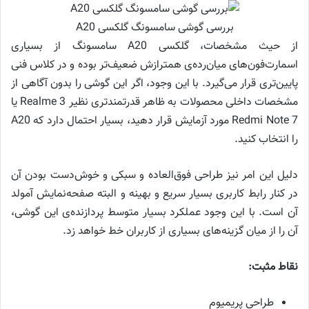
بررسی گوشی سامسونگ گلکسی A20
از حیث مشخصات، گلکسی A20 سامسونگ از بسیاری
اسمارت‌فون‌های میان‌رده‌ی همترازش ضعیف‌تر بوده و در کلاس فنی
پایین‌تری قرار می‌گیرد. با این وجود، اگر این گوشی را بدون آگاهی از
مشخصات داخلی محصولات به ظاهر قدرتمندتری نظیر Realme 3 یا
Redmi Note 7 مورد آزمایش قرار دهید، بسیار احتمال دارد که A20
را انتخاب کنید.
دلیل این امر نیز طراحی فوق‌العاده و سبکی و خوش‌دست بودن آن
در کنار رابط کاربری بسیار سریع و بهینه و البته صفحه‌نمایش آمولد
آن است. با این وجود عملکرد بسیار متوسط پردازنده‌ی این گوشی،
آن را از میان گزینه‌های بسیاری از کاربران خط خواهد زد.
نقاط مثبت:
طراحی پریمیوم