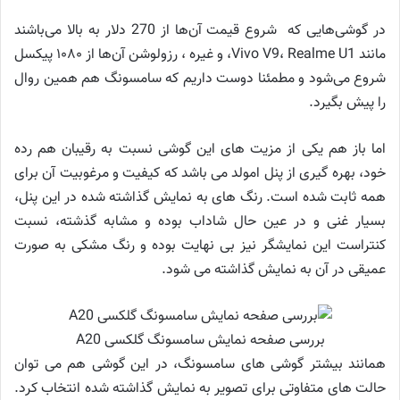
در گوشی‌هایی که شروع قیمت آن‌ها از 270 دلار به بالا می‌باشند
مانند Vivo V9، Realme U1، و غیره ، رزولوشن آن‌ها از ۱۰۸۰ پیکسل
شروع می‌شود و مطمئنا دوست داریم که سامسونگ هم همین روال
را پیش بگیرد.
اما باز هم یکی از مزیت های این گوشی نسبت به رقیبان هم رده
خود، بهره گیری از پنل امولد می باشد که کیفیت و مرغوبیت آن برای
همه ثابت شده است. رنگ های به نمایش گذاشته شده در این پنل،
بسیار غنی و در عین حال شاداب بوده و مشابه گذشته، نسبت
کنتراست این نمایشگر نیز بی نهایت بوده و رنگ مشکی به صورت
عمیقی در آن به نمایش گذاشته می شود.
بررسی صفحه نمایش سامسونگ گلکسی A20
همانند بیشتر گوشی های سامسونگ، در این گوشی هم می توان
حالت های متفاوتی برای تصویر به نمایش گذاشته شده انتخاب کرد.