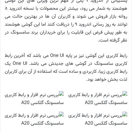
پشتیبانی از اندروید ۹ یکی از مهم ترین ویژگی های این گوشی
هوشمند به شمار می رود، بیشتر این محصولات با نسخه اندروید ۸
روانه بازار فروش می شوند و کاربران آن ها در بهترین حالت می
توانند به روز رسانی اندروید ۹ را دریافت کنند اما این گوشی هوشمند
به طور پیش فرض این قابلیت را برای خریداران برند سامسونگ در
نظر گرفته است.
رابط کاربری این گوشی نیز بر پایه One UI می باشد که آخرین رابط
کاربری سامسونگ در گوشی های جدیدش می باشد. One UI یک
رابط کاربری زیبا، کاربردی و ساده است که استفاده از آن برای کاربران
لذت بخش خواهد بود.