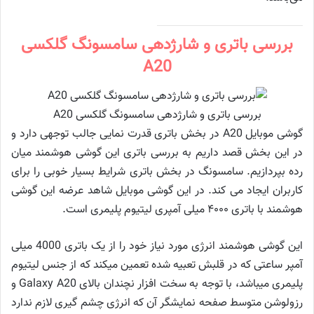
بررسی باتری و شارژدهی سامسونگ گلکسی
A20
بررسی باتری و شارژدهی سامسونگ گلکسی A20
گوشی موبایل A20 در بخش باتری قدرت نمایی جالب توجهی دارد و
در این بخش قصد داریم به بررسی باتری این گوشی هوشمند میان
رده بپردازیم. سامسونگ در بخش باتری شرایط بسیار خوبی را برای
کاربران ایجاد می کند. در این گوشی موبایل شاهد عرضه این گوشی
هوشمند با باتری ۴۰۰۰ میلی آمپری لیتیوم پلیمری است.
این گوشی هوشمند انرژی مورد نیاز خود را از یک باتری 4000 میلی
آمپر ساعتی که در قلبش تعبیه شده تعمین میکند که از جنس لیتیوم
پلیمری می­باشد، با توجه به سخت افزار نچندان بالای Galaxy A20 و
رزولوشن متوسط صفحه نمایشگر آن که انرژی چشم گیری لازم ندارد