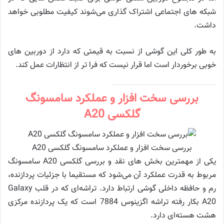
شبکه های اجتماعی اشتراک گذاری می‌شوند کیفیت مطلوبی خواهد
داشت.
به طور کلی این گوشی از نسبت به قیمتی که دارد از دوربین های
خوبی برخوردار است اما قرار نیست که فرا تر از انتظارات عمل کند.
بررسی سخت افزار و عملکرد سامسونگ
گلکسی A20
بررسی سخت افزار و عملکرد سامسونگ گلکسی A20
یکی از مهمترین بخش های نقد و بررسی گلکسی A20 سامسونگ
مربوط به قدرت عملکرد آن می‌شود که مستقیما با جزئیات پردازنده،
رم و حافظه داخلی گوشی ارتباط دارد. تراشه‌ای که در قلب Galaxy
A20 بکار رفته تراشه اگزینوس 7884 است که یک پردازنده مرکزی
هشت هسته‌ای دارد.