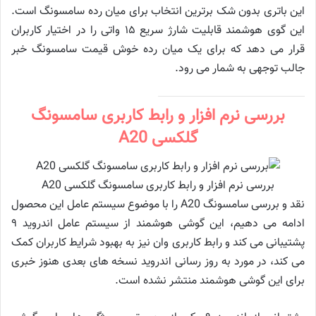
این باتری بدون شک برترین انتخاب برای میان رده سامسونگ است.
این گوی هوشمند قابلیت شارژ سریع ۱۵ واتی را در اختیار کاربران
قرار می دهد که برای یک میان رده خوش قیمت سامسونگ خبر
جالب توجهی به شمار می رود.
بررسی نرم افزار و رابط کاربری سامسونگ
گلکسی A20
بررسی نرم افزار و رابط کاربری سامسونگ گلکسی A20
نقد و بررسی سامسونگ A20 را با موضوع سیستم عامل این محصول
ادامه می دهیم، این گوشی هوشمند از سیستم عامل اندروید ۹
پشتیبانی می کند و رابط کاربری وان نیز به بهبود شرایط کاربران کمک
می کند، در مورد به روز رسانی اندروید نسخه های بعدی هنوز خبری
برای این گوشی هوشمند منتشر نشده است.