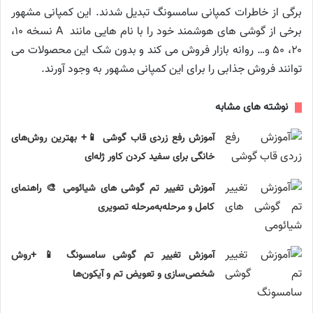
برگی از خاطرات کمپانی سامسونگ تبدیل شدند. این کمپانی مشهور
برخی از گوشی های هوشمند خود را با نام هایی مانند A نسخه ۱۰،
۲۰، ۵۰ و… روانه بازار فروش می کند و بدون شک این محصولات می
توانند فروش جذابی را برای این کمپانی مشهور به وجود آورند.
نوشته های مشابه
آموزش رفع زردی قاب گوشی 📱+ بهترین روش‌های
خانگی برای سفید کردن کاور ژله‌ای
آموزش تغییر تم گوشی های شیائومی 🎨 راهنمای
کامل و مرحله‌به‌مرحله تصویری
آموزش تغییر تم گوشی سامسونگ 📱 +روش
شخصی‌سازی و تعویض تم و آیکون‌ها