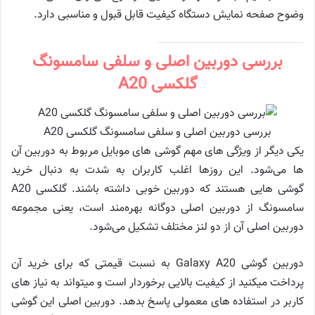
وضوح صفحه نمایش دستگاه کیفیت قابل قبول و مناسبی دارد.
بررسی دوربین اصلی و سلفی سامسونگ
گلکسی A20
بررسی دوربین اصلی و سلفی سامسونگ گلکسی A20
یکی دیگر از ویژگی های مهم گوشی های موبایل مربوط به دوربین آن
ها می‌شود. این روزها اغلب کاربران به شدت به دنبال خرید
گوشی هایی هستند که دوربین خوبی داشته باشند. گلکسی A20
سامسونگ از دوربین اصلی دوگانه بهره‌مند است، یعنی مجموعه
دوربین اصلی آن از دو لنز مختلف تشکیل می‌شود.
دوربین گوشی Galaxy A20 به نسبت قیمتی که برای خرید آن
پرداخت می­کنید از کیفیت بالایی برخوردار است و می­تواند به نیاز های
کاربر در استفاده های معمولی پاسخ بدهد. دوربین اصلی این گوشی