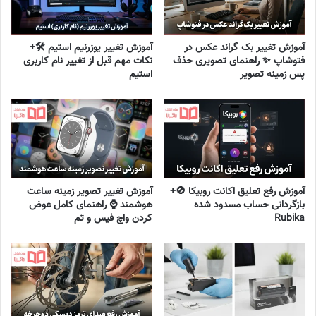
آموزش تغییر بک گراند عکس در
آموزش تغییر یوزرنیم استیم 🛠️+
فتوشاپ ✨ راهنمای تصویری حذف
نکات مهم قبل از تغییر نام کاربری
پس زمینه تصویر
استیم
آموزش رفع تعلیق اکانت روبیکا 🚫+
آموزش تغییر تصویر زمینه ساعت
بازگردانی حساب مسدود شده
هوشمند ⌚ راهنمای کامل عوض
Rubika
کردن واچ فیس و تم