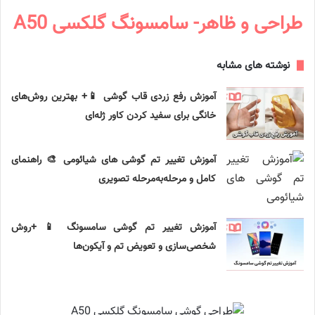
طراحی و ظاهر- سامسونگ گلکسی A50
نوشته های مشابه
آموزش رفع زردی قاب گوشی 📱+ بهترین روش‌های
خانگی برای سفید کردن کاور ژله‌ای
آموزش تغییر تم گوشی های شیائومی 🎨 راهنمای
کامل و مرحله‌به‌مرحله تصویری
آموزش تغییر تم گوشی سامسونگ 📱 +روش
شخصی‌سازی و تعویض تم و آیکون‌ها