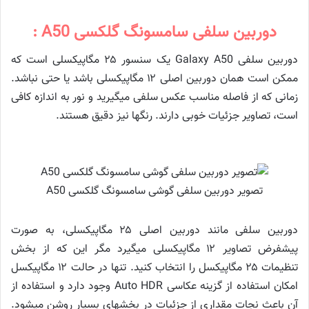
دوربین سلفی سامسونگ گلکسی A50 :
دوربین سلفی Galaxy A50 یک سنسور ۲۵ مگاپیکسلی است که
ممکن است همان دوربین اصلی ۱۲ مگاپیکسلی باشد یا حتی نباشد.
زمانی که از فاصله مناسب عکس سلفی می‎گیرید و نور به اندازه کافی
است، تصاویر جزئیات خوبی دارند. رنگ‎ها نیز دقیق هستند.
تصویر دوربین سلفی گوشی سامسونگ گلکسی A50
دوربین سلفی مانند دوربین اصلی ۲۵ مگاپیکسلی، به صورت
پیش‎فرض تصاویر ۱۲ مگاپیکسلی می‎گیرد مگر این که از بخش
تنظیمات ۲۵ مگاپیکسل را انتخاب کنید. تنها در حالت ۱۲ مگاپیکسل
امکان استفاده از گزینه عکاسی Auto HDR وجود دارد و استفاده از
آن باعث نجات مقداری از جزئیات در بخش‎های بسیار روشن می‎شود.