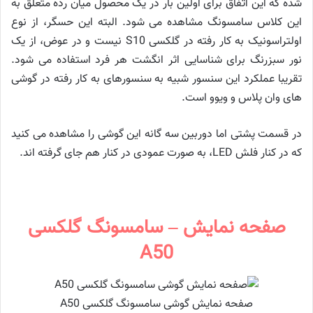
شده که این اتفاق برای اولین بار در یک محصول میان رده متعلق به
این کلاس سامسونگ مشاهده می شود. البته این حسگر، از نوع
اولتراسونیک به کار رفته در گلکسی S10 نیست و در عوض، از یک
نور سبزرنگ برای شناسایی اثر انگشت هر فرد استفاده می شود.
تقریبا عملکرد این سنسور شبیه به سنسورهای به کار رفته در گوشی
های وان پلاس و ویوو است.
در قسمت پشتی اما دوربین سه گانه این گوشی را مشاهده می کنید
که در کنار فلش LED، به صورت عمودی در کنار هم جای گرفته اند.
صفحه نمایش – سامسونگ گلکسی
A50
صفحه نمایش گوشی سامسونگ گلکسی A50