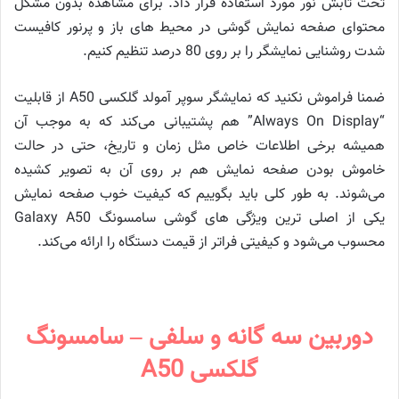
تحت تابش نور مورد استفاده قرار داد. برای مشاهده بدون مشکل
محتوای صفحه نمایش گوشی در محیط های باز و پرنور کافیست
شدت روشنایی نمایشگر را بر روی 80 درصد تنظیم کنیم.
ضمنا فراموش نکنید که نمایشگر سوپر آمولد گلکسی A50 از قابلیت
“Always On Display” هم پشتیبانی می‌کند که به موجب آن
همیشه برخی اطلاعات خاص مثل زمان و تاریخ، حتی در حالت
خاموش بودن صفحه نمایش هم بر روی آن به تصویر کشیده
می‌شوند. به طور کلی باید بگوییم که کیفیت خوب صفحه نمایش
یکی از اصلی ترین ویژگی های گوشی سامسونگ Galaxy A50
محسوب می‌شود و کیفیتی فراتر از قیمت دستگاه را ارائه می‌کند.
دوربین سه گانه و سلفی – سامسونگ
گلکسی A50