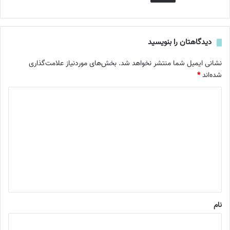
دیدگاهتان را بنویسید
نشانی ایمیل شما منتشر نخواهد شد.
بخش‌های موردنیاز علامت‌گذاری
شده‌اند
*
د
ی
د
گ
ا
ه
*
نام