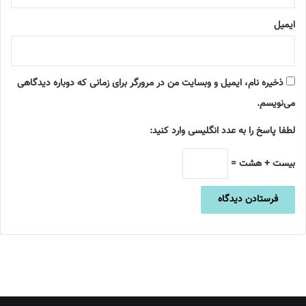
ایمیل
ذخیره نام، ایمیل و وبسایت من در مرورگر برای زمانی که دوباره دیدگاهی
می‌نویسم.
لطفا پاسخ را به عدد انگلیسی وارد کنید:
بیست + هشت =