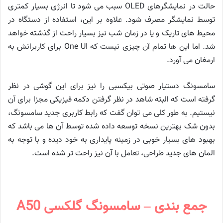
حالت در نمایشگرهای OLED سبب می شود تا انرژی بسیار کمتری
توسط نمایشگر مصرف شود. علاوه بر این، استفاده از دستگاه در
محیط های تاریک و یا در زمان شب نیز بسیار راحت از گذشته خواهد
شد. اما این ها تمام آن چیزی نیست که One UI برای کاربرانش به
ارمغان می آورد.
سامسونگ دستیار صوتی بیکسبی را نیز برای این گوشی در نظر
گرفته است که البته شاهد در نظر گرفتن دکمه فیزیکی مجزا برای آن
نیستیم. به طور کلی می توان گفت که رابط کاربری جدید سامسونگ،
بدون شک بهترین نسخه توسعه داده شده توسط آن ها می باشد که
بهبود های بسیار خوبی در زمینه پایداری به خود دیده و با توجه به
المان های جدید طراحی، تعامل با آن نیز راحت تر شده است.
جمع بندی – سامسونگ گلکسی A50