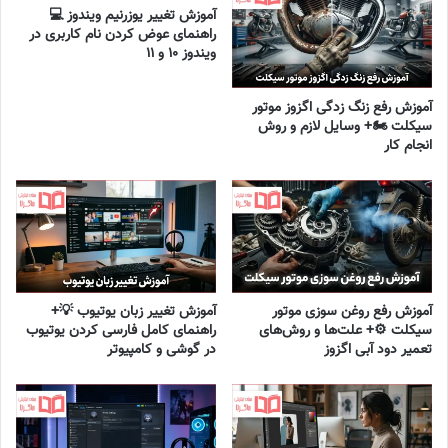
آموزش تغییر یوزرنیم ویندوز 💻
راهنمای عوض کردن نام کاربری در
ویندوز ۱۰ و ۱۱
آموزش رفع زنگ زدگی اگزوز موتور
سیکلت 🏍️+ وسایل لازم و روش
انجام کار
آموزش رفع روغن سوزی موتور
آموزش تغییر زبان یوتیوب 💡+
سیکلت ⚙️+ علت‌ها و روش‌های
راهنمای کامل فارسی کردن یوتیوب
تعمیر دود آبی اگزوز
در گوشی و کامپیوتر