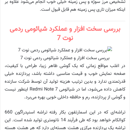
تشخیص مرز سوژه و پس زمینه خیلی خوب انجام می‌شود علاوه بر
اینکه میزان تاری پس زمینه هم قابل قبول است.
بررسی سخت افزار و عملکرد شیائومی ردمی
نوت 7
بررسی سخت افزار و عملکرد شیائومی ردمی نوت 7
در اغلب مواقع زمانی که یک گوشی ظاهر زیبا، طراحی با کیفیت،
صفحه نمایش خوب و قیمت مناسبی داشته باشد، پردازنده خیلی
قدرتمندی ندارد و بدین ترتیب هزینه تولید آن توسط شرکت سازنده
کاهش داده می‌شود، اما در شیائومی Redmi Note 7 اینطور نیست
و گوشی از پردازنده، رم و حافظه داخلی خوبی بهره می‌برد.
تراشه‌ای که در این اسمارتفون بکار رفته تراشه اسنپدراگون 660
کوالکام خواهد بود که طی فرآیند 14 نانومتری تولید شده است. این
تراشه یک پردازنده مرکزی هشت هسته‌ای دارد که هر هشت هسته