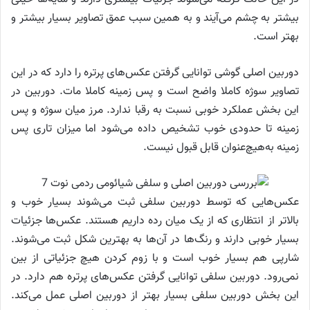
بیشتر به چشم می‌آیند و به همین سبب عمق تصاویر بسیار بیشتر و
بهتر است.
دوربین اصلی گوشی توانایی گرفتن عکس‌های پرتره را دارد که در این
تصاویر سوژه کاملا واضح است و پس زمینه کاملا مات. دوربین در
این بخش عملکرد خوبی نسبت به رقبا ندارد. مرز میان سوژه و پس
زمینه تا حدودی خوب تشخیص داده می‌شود اما میزان تاری پس
زمینه به‌هیچ‌عنوان قابل قبول نیست.
عکس‌هایی که توسط دوربین سلفی ثبت می‌شوند بسیار خوب و
بالاتر از انتظاری که از یک میان رده داریم هستند. عکس‌ها جزئیات
بسیار خوبی دارند و رنگ‌ها در آن‌ها به بهترین شکل ثبت می‌شوند.
شارپی هم بسیار خوب است و با زوم کردن هیچ جزئیاتی از بین
نمی‌رود. دوربین سلفی توانایی گرفتن عکس‌های پرتره هم دارد. در
این بخش دوربین سلفی بسیار بهتر از دوربین اصلی عمل می‌کند.