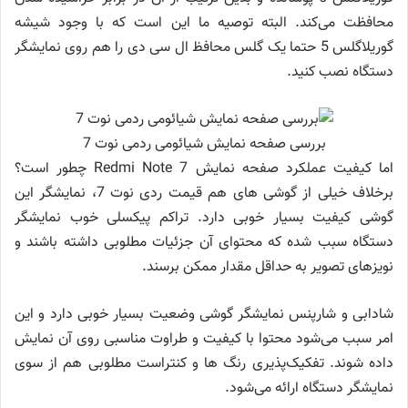
محافظت می‌کند. البته توصیه ما این است که با وجود شیشه
گوریلاگلس 5 حتما یک گلس محافظ ال سی دی را هم روی نمایشگر
دستگاه نصب کنید.
بررسی صفحه نمایش شیائومی ردمی نوت 7
اما کیفیت عملکرد صفحه نمایش Redmi Note 7 چطور است؟
برخلاف خیلی از گوشی های هم قیمت ردی نوت 7، نمایشگر این
گوشی کیفیت بسیار خوبی دارد. تراکم پیکسلی خوب نمایشگر
دستگاه سبب شده که محتوای آن جزئیات مطلوبی داشته باشند و
نویزهای تصویر به حداقل مقدار ممکن برسند.
شادابی و شارپنس نمایشگر گوشی وضعیت بسیار خوبی دارد و این
امر سبب می‌شود محتوا با کیفیت و طراوت مناسبی روی آن نمایش
داده شوند. تفکیک‌پذیری رنگ ها و کنتراست مطلوبی هم از سوی
نمایشگر دستگاه ارائه می‌شود.