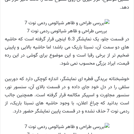
دهد.
بررسی طراحی و ظاهر شیائومی ردمی نوت 7
در قسمت جلو، یک نمایشگر 6.3 اینچی قرار گرفته است که حاشیه
های دو سمت آن، نسبتا باریک می باشد؛ اما حاشیه بالایی و پایینی
ضخیم تر از برخی رقبا است و این موضوع برای گوشی در این رده
قیمت، ایراد بزرگی محسوب نمی شود.
خوشبختانه بریدگی قطره ای نمایشگر، اندازه کوچکی دارد که دوربین
سلفی را در دل خود جای داده و در قسمت بالای آن، سنسور نور،
سنسور مجاورت و اسپیکر مکالمه قرار گرفته است. همچنین جالب
است بدانید که چراغ اعلان، با وجود حاشیه های نسبتا باریک، از
ردمی نوت 7 حذف نشده و در قسمت پایین نمایشگر حضور دارد.