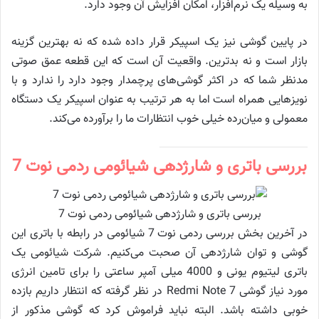
به وسیله یک نرم‌افزار، امکان افزایش آن وجود دارد.
در پایین گوشی نیز یک اسپیکر قرار داده شده که نه بهترین گزینه
بازار است و نه بدترین. واقعیت آن است که این قطعه عمق صوتی
مدنظر شما که در اکثر گوشی‌های پرچمدار وجود دارد را ندارد و با
نویزهایی همراه است اما به هر ترتیب به عنوان اسپیکر یک دستگاه
معمولی و میان‌رده خیلی خوب انتظارات ما را برآورده می‌کند.
بررسی باتری و شارژدهی شیائومی ردمی نوت 7
بررسی باتری و شارژدهی شیائومی ردمی نوت 7
در آخرین بخش بررسی ردمی نوت 7 شیائومی در رابطه با باتری این
گوشی و توان شارژدهی آن صحبت می‌کنیم. شرکت شیائومی یک
باتری لیتیوم یونی و 4000 میلی آمپر ساعتی را برای تامین انرژی
مورد نیاز گوشی Redmi Note 7 در نظر گرفته که انتظار داریم بازده
خوبی داشته باشد. البته نباید فراموش کرد که گوشی مذکور از