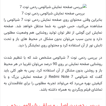
بررسی صفحه نمایش شیائومی ردمی نوت 7
بنابراین وقتی محتوای روی صفحه نمایش ردمی نوت 7 شیائومی را
مشاهده می‌کنید، حس خوبی به شما منتقل خواهد شد. صفحه
نمایش این گوشی از نظر توان تولید روشنایی هم وضعیت مطلوبی
دارد و بدین سبب می‌توان بدون مشکل در محیط های باز و تحت
تابش نور از آن استفاده کرد و محتوای روی نمایشگر را دید.
در بررسی ردمی نوت 7 شیائومی مشخص شد که با تنظیم شدت
روشنایی صفحه نمایش بر روی 90 درصد می‌توان تقریبا در هر محیط
باز و روشنی بدون مشکل از آن استفاده کرد. پس به طور کلی باید
گفت که شیائومی Redmi Note 7 از صفحه نمایش بزرگ و با
کیفیتی بهره می‌برد که می‌تواند تجربه مطلوبی را برای علاقمندان به
تماشای فیلم وبگردی به همراه داشته باشد.
بررسی دوربین اصلی و سلفی شیائومی ردمی