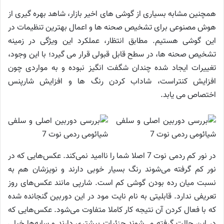
همچنین مشابه بسیاری از گوشی های اخیر بازار، شاهد بهره گیری از
هوش مصنوعی برای تشخیص صحنه ها و اعمال بهترین تنظیمات در
این گوشی هستیم. مطابق انتظار، عملکرد این ویژگی در زمینه
تشخیص صحنه ها، در سطح قابل قبولی قرار می گیرد؛ با این وجود،
تغییرات ایجاد شده چندان شگفت انگیز نبوده و به مواردی چون
افزایش کنتراست، شاداب کردن رنگ ها و افزایش شارپنس
اختصاص می یابد.
در نور کم ردمی نوت 7 اصلا شما را ناامید نمی‌کند. عکس‌هایی که در
نور کم گرفته می‌شوند رنگ بسیار خوبی دارند و نویزشان هم به
نسبت میان رده بودن گوشی کم است. شارپی مانند عکس‌های روز
تعریفی ندارد. قابلیتی به نام نایت مود در این دوربین گنجانده شده
که با فعال کردن آن نتیجه کار کاملا متفاوت می‌شود. عکس‌هایی که
در این حالت گرفته می‌شوند جزئیات بیشتری دارند و سایه‌ها خیلی