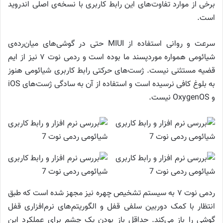
برخی از موارد تفاوت‌های این رابط کاربری با نسخه‌ی اصلی اندروید
است.
سرعت و روانی استفاده از MIUI حتی در گوشی‌های میان‌رده‌ی
شیائومی همواره موردپسند ما بوده است و ردمی نوت ۷ نیز از ایم
قضیه مستثنی نیست. ژست‌های حرکتی رابط کاربری شیائومی هنوز
به بلوغ کافی نرسیده است و استفاده از آن به سادگی ژست‌های iOS
و OxygenOS نیست.
ردمی نوت ۷ به سیستم تشخیص چهره نیز مجهز شده است که طبق
انتظار با کمک دوربین سلفی قفل و الگوریتم‌های نرم‌افزاری قفل
گوشی را باز می‌کند. حداقل باز بودن یک چشم برای عملکرد این