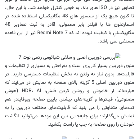
تصاویر نیز در ISO های بالا، به خوبی کنترل خواهد شد. با این حال،
تا کنون هیچ یک از سنسور های 48 مگاپیکسلی استفاده شده در
اسمارتفون ها با فیلتر بایر معمولی، قادر به ثبت تصاویر 48
مگاپیکسلیِ با کیفیت نبوده اند که Redmi Note 7 نیز از این قاعده
مستثنی نمی باشد.
منوی دوربین بسیار کاربری است و به‌راحتی به بسیاری از تنظیمات و
قابلیت‌ها بدون نیاز به رفتن به بخش تنظیمات دسترسی دارید. در
منوی دوربین اصلی 5 گزینه بالای صفحه به نمایش در می‌آیند که
عبارت‌اند از خاموش و روشن کردن فلش، HDR، AI (هوش
مصنوعی)، فیلترها و گزینه‌های بیشتر. پایین صفحه ویوفایندر هم
تب‌های متفاوتی را می بنید که قابلیت‌های مختلف دوربین را به
نمایش می‌گذارند؛ برای جابه‌جایی بین این مودها می‌توانید انگشت
خودتان را روی صفحه به چپ یا راست بکشید.