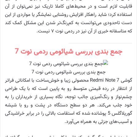
قابلیت لازم است و در محیط‌های کاملا تاریک نیز نمی‌توان از آن
استفاده کرد؛ شاید راهکار افزایش روشنایی نمایشگر یا مواردی از این
دست تاحدودی می‌توانست به کم‌رنگ‌تر شدن این مشکل کمک کند
که متاسفانه خبری از آن نیز در ردمی نوت ۷ نیست.
جمع بندی بررسی شیائومی ردمی نوت 7
جمع بندی بررسی شیائومی ردمی نوت 7
گوشی Redmi Note 7 محصولی زیبا و خوش‌ساخت با امکاناتی فراتر
از انتظار در رده قیمتی متوسط رو به پایین ا‌ست که با یک طراحی
چشم‌نواز و رنگ‌آمیزی جالب توجه، نگاه بسیاری از خریداران را به
خود جلب می‌کند. هر دو سطح دستگاه در پشت و رو با شیشه
گوریلاگلس 5 پوشانده شده که استقامت بالائی را در برابر خراشیدگی
و آسیب‌های جزئی به همراه می‌آورد.