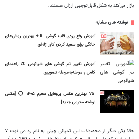
بازار می‌کند به شکل قابل‌توجهی ارزان هستند.
نوشته های مشابه
آموزش رفع زردی قاب گوشی 📱+ بهترین روش‌های
خانگی برای سفید کردن کاور ژله‌ای
آموزش تغییر تم گوشی های شیائومی 🎨 راهنمای
کامل و مرحله‌به‌مرحله تصویری
۷۵ بهترین عکس پروفایل محرم ۱۴۰۵ ⭕️ [عکس
نوشته محرمی جدید]
حالا یکی دیگر از محصولات این کمپانی چینی به نام رد می نوت ۷