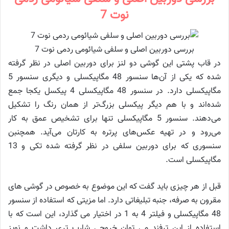
نوت 7
بررسی دوربین اصلی و سلفی شیائومی ردمی نوت 7
در قاب پشتی این گوشی دو لنز برای دوربین اصلی در نظر گرفته
شده که یکی از آن‌ها سنسور 48 مگاپیکسلی و دیگری سنسور 5
مگاپیکسلی دارد. در سنسور 48 مگاپیکسلی 4 پیکسل یکجا جمع
شده‌اند و با هم دیگر پیکسلی بزرگ‌تر از همان رنگ را تشکیل
می‌دهند. سنسور 5 مگاپیکسلی تنها برای تشخیص عمق به کار
می‌رود و در تهیه عکس‌های پرتره به کارتان می‌آید. همچنبن
سنسوری که برای دوربین سلفی در نظر گرفته شده تکی و 13
مگاپیکسلی است.
قبل از هر چیزی باید گفت که این موضوع به خصوص در گوشی های
مقرون به صرفه، جنبه تبلیغاتی دارد. اما مزیتی که استفاده از سنسور
48 مگاپیکسلی و فیلتر 4 به 1 در اختیار می گذارد، این است که با
استفاده از این ترفند می توان خروجی شارپ تری داشت و نویز