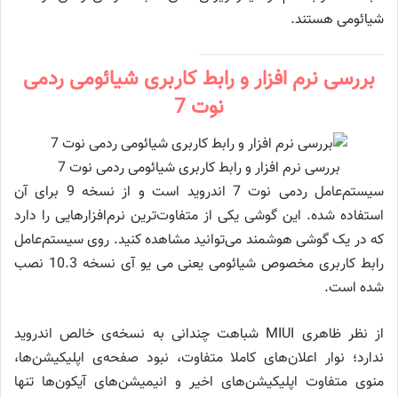
شیائومی هستند.
بررسی نرم افزار و رابط کاربری شیائومی ردمی
نوت 7
بررسی نرم افزار و رابط کاربری شیائومی ردمی نوت 7
سیستم‌عامل ردمی نوت 7 اندروید است و از نسخه 9 برای آن
استفاده شده. این گوشی یکی از متفاوت‌ترین نرم‌افزارهایی را دارد
که در یک گوشی هوشمند می‌توانید مشاهده کنید. روی سیستم‌عامل
رابط کاربری مخصوص شیائومی یعنی می یو آی نسخه 10.3 نصب
شده است.
از نظر ظاهری MIUI شباهت چندانی به نسخه‌ی خالص اندروید
ندارد؛ نوار اعلان‌های کاملا متفاوت، نبود صفحه‌ی اپلیکیشن‌ها،
منوی متفاوت اپلیکیشن‌های اخیر و انیمیشن‌های آیکون‌ها تنها