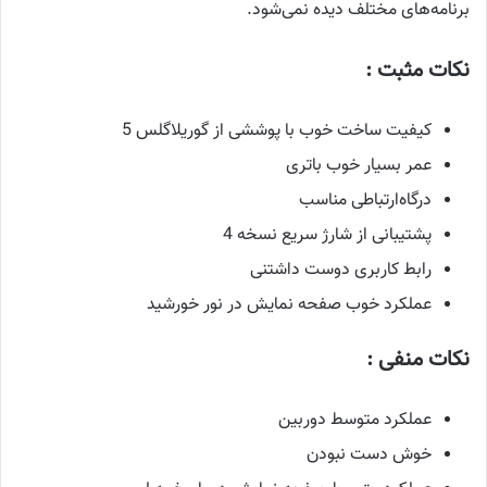
برنامه‌های مختلف دیده نمی‌شود.
نکات مثبت :
کیفیت ساخت خوب با پوششی از گوریلاگلس 5
عمر بسیار خوب باتری
درگاه‌ارتباطی مناسب
پشتیبانی از شارژ سریع نسخه 4
رابط کاربری دوست داشتنی
عملکرد خوب صفحه نمایش در نور خورشید
نکات منفی :
عملکرد متوسط دوربین
خوش دست نبودن