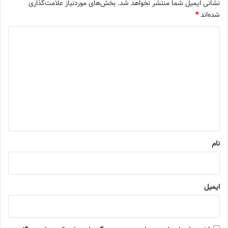
نشانی ایمیل شما منتشر نخواهد شد.
بخش‌های موردنیاز علامت‌گذاری
شده‌اند
*
د
ی
د
گ
ا
ه
*
نام
ایمیل