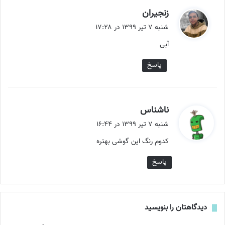
گ
زنجیران
ف
شنبه ۷ تیر ۱۳۹۹ در ۱۷:۲۸
ت
آبی
:
پاسخ
گ
ناشناس
ف
شنبه ۷ تیر ۱۳۹۹ در ۱۶:۴۴
ت
کدوم رنگ این گوشی بهتره
:
پاسخ
دیدگاهتان را بنویسید