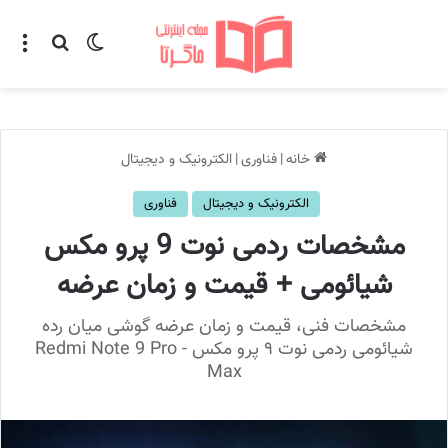
تغییر پوسته
منو
جستجو ب
خانه
|
فناوری
|
الکترونیک و دیجیتال
الکترونیک و دیجیتال
فناوری
مشخصات ردمی نوت 9 پرو مکس
شیائومی + قیمت و زمان عرضه
مشخصات فنی، قیمت و زمان عرضه گوشی میان رده
شیائومی ردمی نوت ۹ پرو مکس - Redmi Note 9 Pro
Max