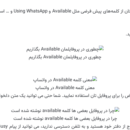
شما نیز می توانید از 
.
چطوری در پروفایلمان Available بگذاریم
معنی کلمه Available در واتساپ
را برای پروفایل تان استفاده نمایید. شما حتی می توانید یک متن دلخواه
چرا در پروفایل بعضی ها کلمه available نوشته شده است