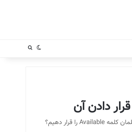
تغییر پوسته
جستجو برای