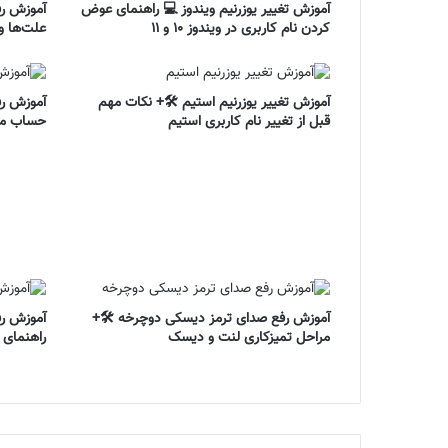
آموزش تغییر یوزرنیم ویندوز 💻 راهنمای عوض
آموزش ر
کردن نام کاربری در ویندوز ۱۰ و ۱۱
علت‌ها و
آموزش تغییر یوزرنیم استیم 🛠️+ نکات مهم
آموزش رف
قبل از تغییر نام کاربری استیم
حساب مسدو
آموزش رفع صدای ترمز دیسکی دوچرخه 🛠️+
مراحل تمیزکاری لنت و دیسک
راهنمای 