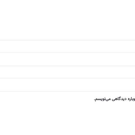
وباره دیدگاهی می‌نویسم.