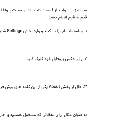
قدم به قدم انجام دهید:
۱. برنامه واتساپ را باز کنید و وارد بخش
Settings
شوید
۲. روی عکس پروفایل خود کلیک کنید.
۳. حال از بخش
About
یکی از این کلمه های پیش فرض 