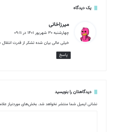
یک دیدگاه
گ
میرزاخانی
ف
چهارشنبه ۳۰ شهریور ۱۴۰۱ در ۰۹:۱۱
ت
خیلی عالی بیان شده تشکر از قدرت انتقال 
:
پاسخ
دیدگاهتان را بنویسید
نشانی ایمیل شما منتشر نخواهد شد.
بخش‌های موردنیاز علام
د
ی