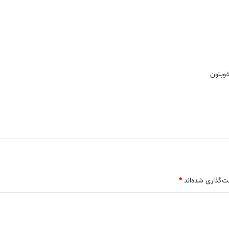
خوبتون
ت‌گذاری شده‌اند
*