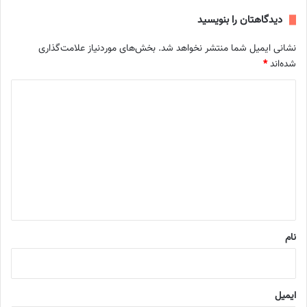
دیدگاهتان را بنویسید
نشانی ایمیل شما منتشر نخواهد شد.
بخش‌های موردنیاز علامت‌گذاری
شده‌اند
*
د
ی
د
گ
ا
ه
*
نام
ایمیل