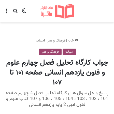
تغییر پوسته
منو
جستجو ب
خانه
|
فرهنگ و هنر
|
ادبیات
ادبیات
فرهنگ و هنر
جواب کارگاه تحلیل فصل چهارم علوم
و فنون یازدهم انسانی صفحه ۱۰۱ تا
۱۰۷
پاسخ و حل سوال های کارگاه تحلیل فصل 4 چهارم صفحه
101 ، 102 ، 103 ، 104 ، 105 ، 106 و 107 کتاب علوم و
فنون ادبی 2 پایه یازدهم انسانی