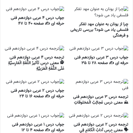
جواب درس ۴ عربی دوازدهم فنی
حرفه ای ✍️ صفحه ۴۰ تا ۴۷
چرا از یونان به عنوان مهد تفکر
فلسفی یاد می شود؟ بررسی تاریخی
و فرهنگی
جواب درس ۳ عربی دوازدهم فنی
ترجمه درس ۴ عربی دوازدهم فنی
حرفه ای ✍️ صفحه ۲۸ تا ۳۵
🕵️ معنی درس تَأثيرُ اللُّغَةِ الْفارِسيَّةِ
عَلَی اللُّغَةِ الْعَرَبيَّةِ
جواب درس ۲ عربی دوازدهم فنی
حرفه ای ✍️ صفحه ۱۶ تا ۲۴
ترجمه درس ۳ عربی دوازدهم فنی
⛰️ معنی درس عَجائِبُ الْمَخلوقاتِ
ترجمه درس ۲ عربی دوازدهم فنی
جواب درس ۱ عربی دوازدهم فنی
🗣️ معنی درس آدابُ الْکَلامِ فِي
حرفه ای ✍️ صفحه ۴ تا ۱۲