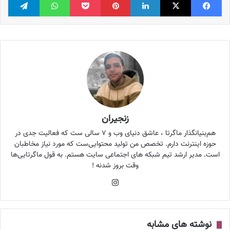
زنجیران
هم‌بنیانگذار ماگرتا ، عاشق دنیای وب و ۷ سالی ست که فعالیت جدی در
حوزه اینترنت دارم. تخصص من تولید محتوایی‌ست که مورد نیاز مخاطبان
است. مدیر ارشد تیم شبکه های اجتماعی سایت هستم. به قول ماگرتایی‌ها
وقت بروز شدنه !
اینستاگرام
نوشته های مشابه