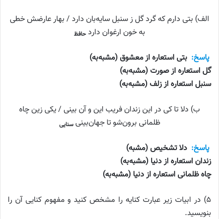
الف) بتی دارم که گرد گل ز سنبل سایه‌بان دارد / بهار عارضش خطی
به خون ارغوان دارد
حافظ
پاسخ:
بتی استعاره از معشوق (مشبه‌به)
گل استعاره از صورت (مشبه‌به)
سنبل استعاره از زلف (مشبه‌به)
ب) دلا تا کی در این زندان فریب این و آن بینی / یکی زین چاه
ظلمانی برون‌شو تا جهان‌بینی
سنایی
پاسخ:
دلا تشخیص (مشبه)
زندان استعاره از دنیا (مشبه‌به)
چاه ظلمانی استعاره از دنیا (مشبه‌به)
۵) در ابیات زیر عبارت کنایه را مشخص کنید و مفهوم کنایی آن را
بنویسید.