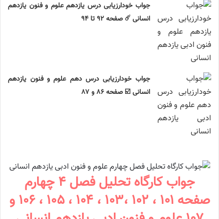
جواب خودارزیابی درس یازدهم علوم و فنون یازدهم
انسانی ☄️ صفحه ۹۲ تا ۹۴
جواب خودارزیابی درس دهم علوم و فنون یازدهم
انسانی ☑️ صفحه ۸۶ و ۸۷
جواب کارگاه تحلیل فصل ۴ چهارم
صفحه ۱۰۱ ، ۱۰۲ ،‌۱۰۳ ، ۱۰۴ ، ۱۰۵ ، ۱۰۶ و
۱۰۷ علوم و فنون ادبی یازدهم انسانی