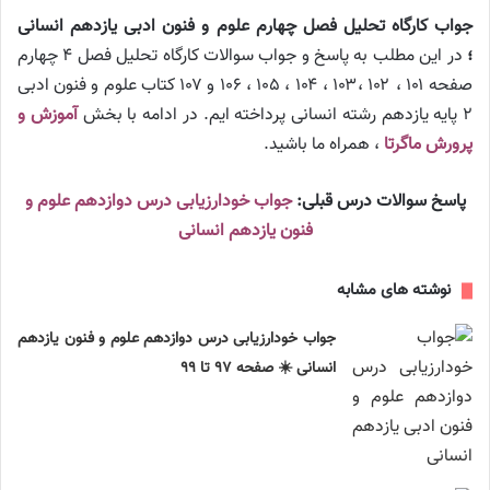
جواب کارگاه تحلیل فصل چهارم علوم و فنون ادبی یازدهم انسانی
؛
در این مطلب به پاسخ و جواب سوالات کارگاه تحلیل فصل ۴ چهارم
صفحه ۱۰۱ ، ۱۰۲ ،‌۱۰۳ ، ۱۰۴ ، ۱۰۵ ، ۱۰۶ و ۱۰۷ کتاب علوم و فنون ادبی
۲ پایه یازدهم رشته انسانی پرداخته ایم. در ادامه با بخش
آموزش و
پرورش ماگرتا
، همراه ما باشید.
پاسخ سوالات درس قبلی:
جواب خودارزیابی درس دوازدهم علوم و
فنون یازدهم انسانی
نوشته های مشابه
جواب خودارزیابی درس دوازدهم علوم و فنون یازدهم
انسانی ☀️ صفحه ۹۷ تا ۹۹