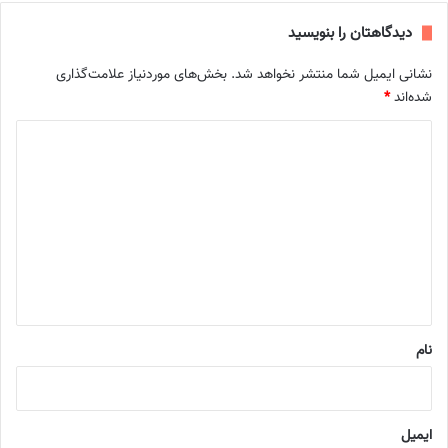
دیدگاهتان را بنویسید
نشانی ایمیل شما منتشر نخواهد شد.
بخش‌های موردنیاز علامت‌گذاری
شده‌اند
*
د
ی
د
گ
ا
ه
*
نام
ایمیل