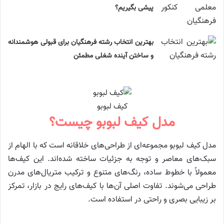
پیشی بگیریم؟
بهترین انتخاب رشته فرهنگیان برای قبولی هوشمندانه
و ساختن آینده شغلی مطمئن
کیف لبوبو
مدل کیف لبوبو چیست؟
مدل کیف لبوبو مجموعه‌ای از طراحی‌های خلاقانه است که با الهام از
سبک‌های معاصر و توجه به جزئیات ساخته شده‌اند. این کیف‌ها
معمولاً با خطوط ساده، رنگ‌های متنوع و ترکیب متریال‌های مدرن
طراحی می‌شوند. تفاوت اصلی آن‌ها با کیف‌های رایج در بازار، تمرکز
بر زیبایی بصری و راحتی در استفاده است.