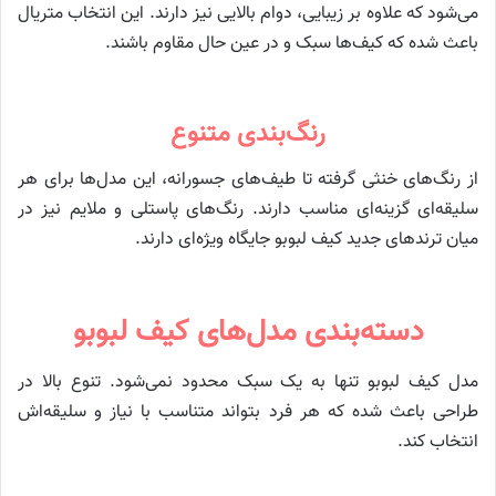
می‌شود که علاوه بر زیبایی، دوام بالایی نیز دارند. این انتخاب متریال
باعث شده که کیف‌ها سبک و در عین حال مقاوم باشند.
رنگ‌بندی متنوع
از رنگ‌های خنثی گرفته تا طیف‌های جسورانه، این مدل‌ها برای هر
سلیقه‌ای گزینه‌ای مناسب دارند. رنگ‌های پاستلی و ملایم نیز در
میان ترندهای جدید کیف لبوبو جایگاه ویژه‌ای دارند.
دسته‌بندی مدل‌های کیف لبوبو
مدل کیف لبوبو تنها به یک سبک محدود نمی‌شود. تنوع بالا در
طراحی باعث شده که هر فرد بتواند متناسب با نیاز و سلیقه‌اش
انتخاب کند.