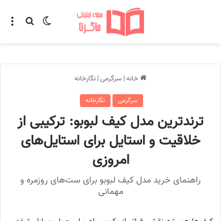
تغییر پوسته
منو
جستجو ب
خانه
|
سرگرمی
|
نگارخانه
سرگرمی
نگارخانه
ترندترین مدل کیف لبوبو: ترکیبی از
خلاقیت و استایل برای استایل‌های
امروزی
راهنمای خرید مدل کیف لبوبو برای ست‌های روزمره و
مهمانی