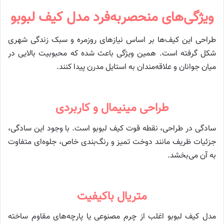
ویژگی‌های منحصربه‌فرد مدل کیف لبوبو
طراحی این کیف‌ها بر اساس نیازهای روزمره و سبک زندگی شهری
شکل گرفته است. همین ویژگی باعث شده که محبوبیت بالایی در
میان جوانان و علاقه‌مندان به استایل مدرن پیدا کنند.
طراحی مینیمال و کاربردی
سادگی در طراحی، نقطه قوت کیف لبوبو است. با وجود این سادگی،
جزئیات ظریف مانند دوخت تمیز و رنگ‌بندی خاص، جلوه‌ای متفاوت
به آن می‌بخشد.
متریال باکیفیت
مدل کیف لبوبو اغلب از چرم مصنوعی یا پارچه‌های مقاوم ساخته