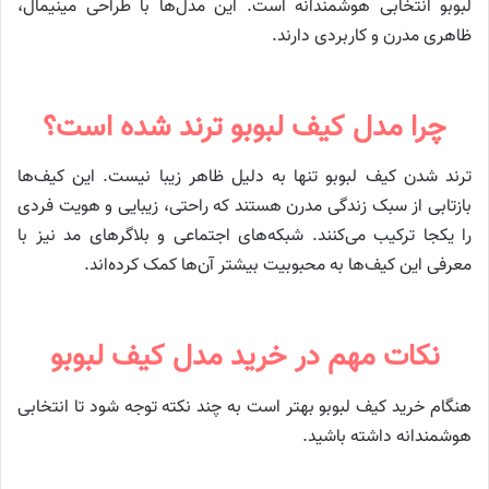
لبوبو انتخابی هوشمندانه است. این مدل‌ها با طراحی مینیمال،
ظاهری مدرن و کاربردی دارند.
چرا مدل کیف لبوبو ترند شده است؟
ترند شدن کیف لبوبو تنها به دلیل ظاهر زیبا نیست. این کیف‌ها
بازتابی از سبک زندگی مدرن هستند که راحتی، زیبایی و هویت فردی
را یکجا ترکیب می‌کنند. شبکه‌های اجتماعی و بلاگرهای مد نیز با
معرفی این کیف‌ها به محبوبیت بیشتر آن‌ها کمک کرده‌اند.
نکات مهم در خرید مدل کیف لبوبو
هنگام خرید کیف لبوبو بهتر است به چند نکته توجه شود تا انتخابی
هوشمندانه داشته باشید.