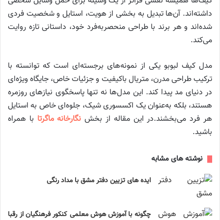
کیف‌ها همیشه نقشی فراتر از یک وسیله برای حمل وسایل شخصی
داشته‌اند. آن‌ها تبدیل به بخشی از هویت، استایل و شخصیت فردی
شده‌اند و هر برند با طراحی منحصربه‌فرد خود، داستانی تازه روایت
می‌کند.
مدل کیف لبوبو یکی از نمونه‌های برجسته‌ای است که توانسته با
ترکیب طراحی مدرن، متریال باکیفیت و جزئیات خاص، جایگاه ویژه‌ای
در دنیای مد پیدا کند. این مدل‌ها نه تنها پاسخگوی نیازهای روزمره
هستند، بلکه به‌عنوان یک اکسسوری شیک، جلوه‌ای خاص به استایل
هر فرد می‌بخشند.در این مقاله از بخش
نگارخانه ماگرتا
با همراه
باشید.
نوشته های مشابه
ایده های تزیین دفتر مشق با مداد رنگی
چگونه با آموزش هوش معلمی کنکور فرهنگیان از رقبا