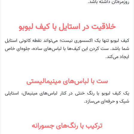
روزمره‌تان داشته باشد.
خلاقیت در استایل با کیف لبوبو
کیف لبوبو تنها یک اکسسوری نیست؛ می‌تواند نقطه کانونی استایل
شما باشد. ست کردن این کیف‌ها با لباس‌های ساده، جلوه‌ای خاص
ایجاد می‌کند.
ست با لباس‌های مینیمالیستی
یک کیف لبوبو با رنگ خنثی در کنار لباس‌های مینیمال، استایلی
شیک و حرفه‌ای می‌سازد.
ترکیب با رنگ‌های جسورانه