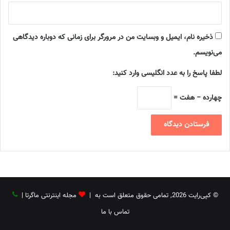
ذخیره نام، ایمیل و وبسایت من در مرورگر برای زمانی که دوباره دیدگاهی
می‌نویسم.
لطفا پاسخ را به عدد انگلیسی وارد کنید:
چهارده − هفت =
© کپی‌رایت 2026, تمامی حقوق متعلق است به |
مجله اینترنتی ماگرتا
|
تماس با ما