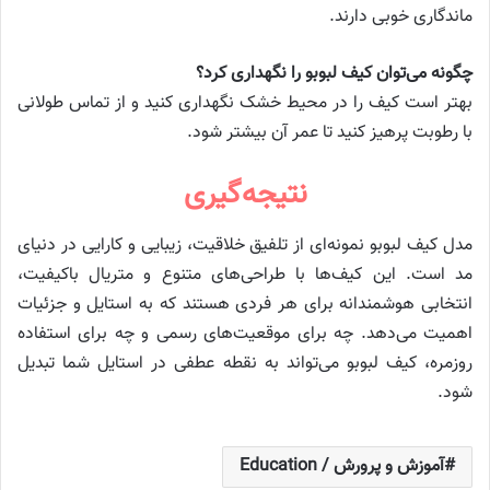
ماندگاری خوبی دارند.
چگونه می‌توان کیف لبوبو را نگهداری کرد؟
بهتر است کیف را در محیط خشک نگهداری کنید و از تماس طولانی
با رطوبت پرهیز کنید تا عمر آن بیشتر شود.
نتیجه‌گیری
مدل کیف لبوبو نمونه‌ای از تلفیق خلاقیت، زیبایی و کارایی در دنیای
مد است. این کیف‌ها با طراحی‌های متنوع و متریال باکیفیت،
انتخابی هوشمندانه برای هر فردی هستند که به استایل و جزئیات
اهمیت می‌دهد. چه برای موقعیت‌های رسمی و چه برای استفاده
روزمره، کیف لبوبو می‌تواند به نقطه عطفی در استایل شما تبدیل
شود.
آموزش و پرورش / Education