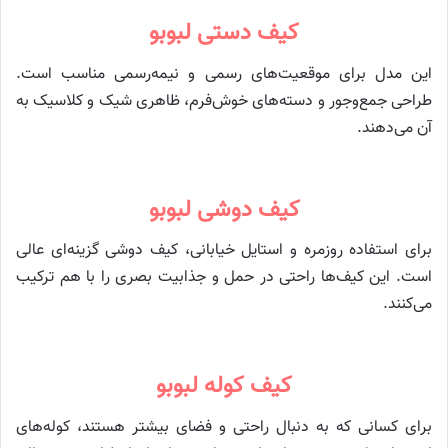
کیف دستی لبوبو
این مدل برای موقعیت‌های رسمی و نیمه‌رسمی مناسب است.
طراحی جمع‌وجور و دسته‌های خوش‌فرم، ظاهری شیک و کلاسیک به
آن می‌دهند.
کیف دوشی لبوبو
برای استفاده روزمره و استایل خیابانی، کیف دوشی گزینه‌ای عالی
است. این کیف‌ها راحتی در حمل و جذابیت بصری را با هم ترکیب
می‌کنند.
کیف کوله لبوبو
برای کسانی که به دنبال راحتی و فضای بیشتر هستند، کوله‌های