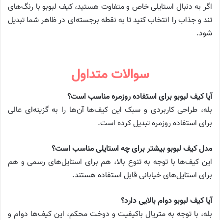
اگر به دنبال استایلی خاص و متفاوت هستید، کیف لبوبو با رنگ‌های
تند و جذاب را انتخاب کنید تا به نقطه برجسته‌ای در ظاهر شما تبدیل
شود.
سوالات متداول
آیا کیف لبوبو برای استفاده روزمره مناسب است؟
بله، طراحی کاربردی و سبک این کیف‌ها آن‌ها را به گزینه‌ای عالی
برای استفاده روزمره تبدیل کرده است.
مدل کیف لبوبو بیشتر برای چه استایلی مناسب است؟
این کیف‌ها با توجه به تنوع بالا، هم برای استایل‌های رسمی و هم
برای استایل‌های خیابانی قابل استفاده هستند.
آیا کیف لبوبو دوام بالایی دارد؟
بله، با توجه به متریال باکیفیت و دوخت محکم، این کیف‌ها دوام و