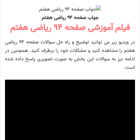
جواب صفحه ۹۴ ریاضی هفتم
فیلم آموزشی صفحه ۹۴ ریاضی هفتم
در ویدیو زیر می توانید توضیح و راه حل سوالات صفحه ۹۴ ریاضی
هفتم را مشاهده کنید و مشکلات خود را برطرف کنید. همچنین در
ادامه نیز به سوالات این بخش به صورت تصویری پاسخ داده شده
است.