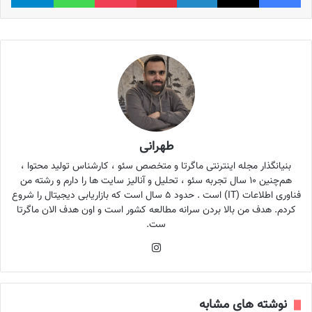
طهرانی
بنیانگذار مجله اینترنتی ماگرتا و متخصص سئو ، کارشناس تولید محتوا ،
هم‌چنین ۱۰ سال تجربه سئو ، تحلیل و آنالیز سایت ها را دارم و رشته من
فناوری اطلاعات (IT) است . حدود ۵ سال است که بازاریابی دیجیتال را شروع
کردم. هدف من بالا بردن سرانه مطالعه کشور است و اون هدف الان ماگرتا
ست.
اینستاگرام
نوشته های مشابه