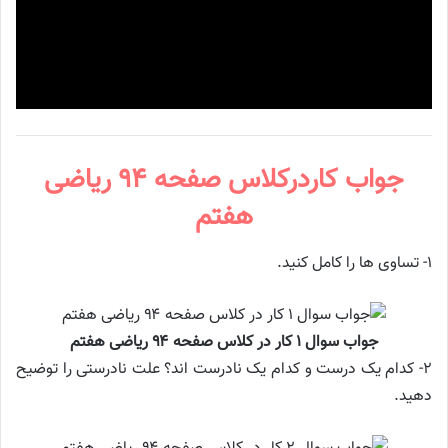
جواب کاردرکلاس صفحه ۹۴ ریاضی
هفتم
۱- تساوی ها را کامل کنید.
جواب سوال ۱ کار در کلاس صفحه ۹۴ ریاضی هفتم
۲- کدام یک درست و کدام یک نادرست اند؟ علت نادرستی را توضیح
دهید.