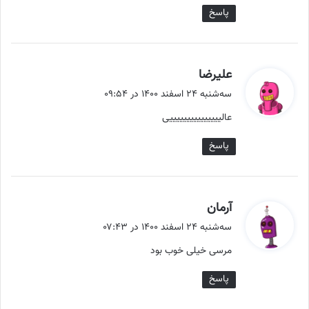
پاسخ
گ
علیرضا
ف
سه‌شنبه ۲۴ اسفند ۱۴۰۰ در ۰۹:۵۴
ت
عالیییییییییییییییی
:
پاسخ
گ
آرمان
ف
سه‌شنبه ۲۴ اسفند ۱۴۰۰ در ۰۷:۴۳
ت
مرسی خیلی خوب بود
:
پاسخ