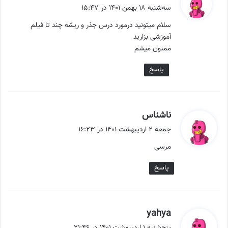
ف
سه‌شنبه ۱۸ بهمن ۱۴۰۱ در ۱۵:۴۷
ت
سلام میتونید درمورد درس جذر و ریشه چند تا فیلم
:
آموزشی بزارید
ممنون میشم
پاسخ
گ
ناشناس
ف
جمعه ۲ اردیبهشت ۱۴۰۱ در ۱۶:۲۳
ت
مرسی
:
پاسخ
گ
yahya
ف