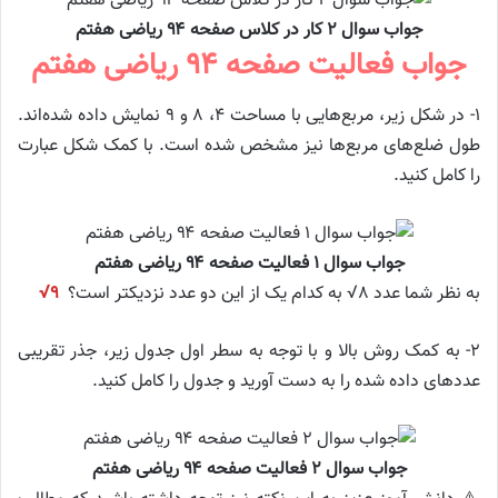
جواب سوال ۲ کار در کلاس صفحه ۹۴ ریاضی هفتم
جواب فعالیت صفحه ۹۴ ریاضی هفتم
۱- در شکل زیر، مربع‌هایی با مساحت ۴، ۸ و ۹ نمایش داده شده‌اند.
طول ضلع‌های مربع‌ها نیز مشخص شده است. با کمک شکل عبارت
را کامل کنید.
جواب سوال ۱ فعالیت صفحه ۹۴ ریاضی هفتم
به نظر شما عدد ۸√ به کدام یک از این دو عدد نزدیکتر است؟
۹√
۲- به کمک روش بالا و با توجه به سطر اول جدول زیر، جذر تقریبی
عددهای داده شده را به دست آورید و جدول را کامل کنید.
جواب سوال ۲ فعالیت صفحه ۹۴ ریاضی هفتم