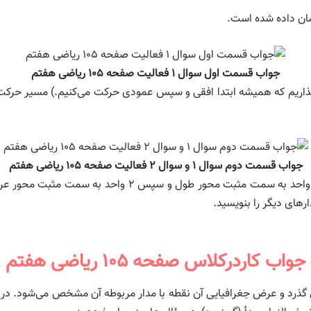
جواب قسمت اول سوال ۱ فعالیت صفحه ۱۰۵ ریاضی هفتم
جواب قسمت دوم سوال ۱ و سوال ۲ فعالیت صفحه ۱۰۵ ریاضی هفتم
۴ واحد واحد به سمت مثبت محور طول و سپس ۲ 
جواب کاردرکلاس صفحه ۱۰۵ ریاضی هفتم
 گذرد و عرض جغرافیایی آن نقطه با مدار مربوطه آن مشخص می‌شود. در ن