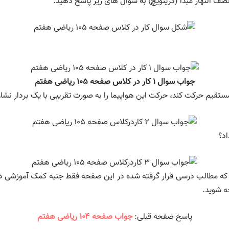
صف النهار مبدأ (گرینویچ) به سؤال های زیر پاسخ دهید.
جواب سوال ۱ کار در کلاس صفحه ۱۰۵ ریاضی هفتم
 که مطالب درسی قرار گرفته شده در این صفحه فقط جنبه کمک آموزشی دارد
ه شوید.
پاسخ صفحه قبلی:
جواب صفحه ۱۰۴ ریاضی هفتم