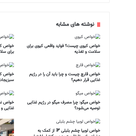
نوشته های مشابه
خواص کیوی چیست؟ فواید واقعی کیوی برای
خواص کلم
سلامت و تغذیه
برای سلا
خواص قارچ چیست و چرا باید آن را در رژیم
خواص کاه
غذایی قرار دهیم؟
سبزیجات
خواص میگو: چرا مصرف میگو در رژیم غذایی
خواص نخ
توصیه می‌شود؟
غذایی و 
خواص لوبیا چشم بلبلی 🫘 از کمک به