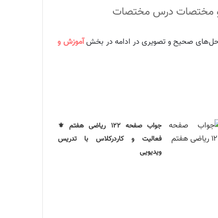
راه حل‌های صحیح و تصویری در ادامه در بخش
آموزش و
جواب صفحه ۱۲۲ ریاضی هفتم ⚜️
فعالیت و کاردرکلاس با تدریس
ویدیویی