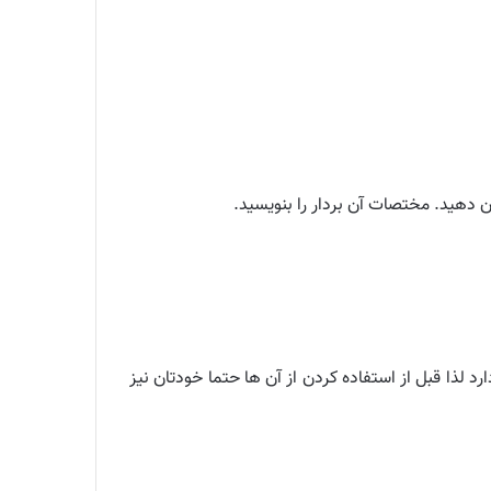
 لذا قبل از استفاده کردن از آن ها حتما خودتان نیز