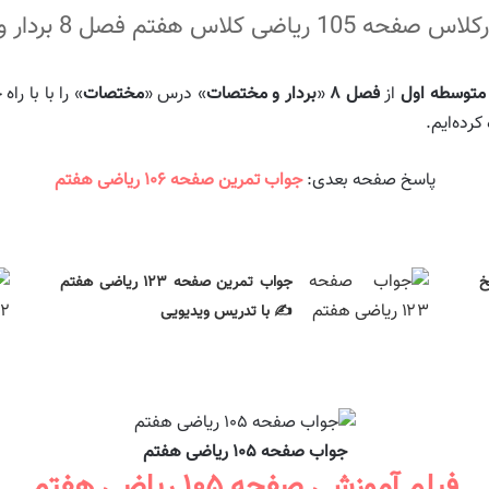
فصل 8 بردار و مختصات درس مختصات
از
فصل ۸
«
بردار و مختصات
» درس «
مختصات
» را با با 
رده‌ایم.
پاسخ صفحه بعدی:
جواب تمرین صفحه ۱۰۶ ریاضی هفتم
خ
جواب تمرین صفحه ۱۲۳ ریاضی هفتم
✍️ با تدریس ویدیویی
جواب صفحه ۱۰۵ ریاضی هفتم
فیلم آموزشی صفحه ۱۰۵ ریاضی هفتم