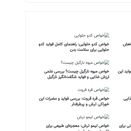
کاهش
خواص کدو حلوایی: راهنمای کامل فواید کدو
حلوایی برای سلامت بدن
ید این
خواص میوه نارگیل چیست؟ بررسی علمی
ارزش غذایی و فواید شگفت‌انگیز نارگیل
ذایی
خواص قره قروت: بررسی فواید و مضرات این
خوراکی ترش و پرطرفدار
ی برای
خواص لیمو ترش: معجزه‌ای طبیعی برای