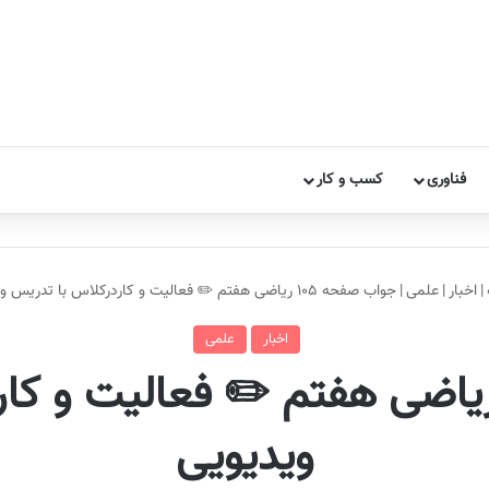
فناوری
کسب و کار
|
اخبار
|
علمی
|
جواب صفحه ۱۰۵ ریاضی هفتم ✏️ فعالیت و کاردرکلاس با تدریس ویدیویی
اخبار
علمی
اب صفحه ۱۰۵ ریاضی هفتم ✏️ فعالیت 
ویدیویی