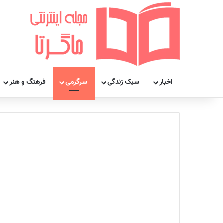
اخبار
سبک زندگی
سرگرمی
فرهنگ و هنر