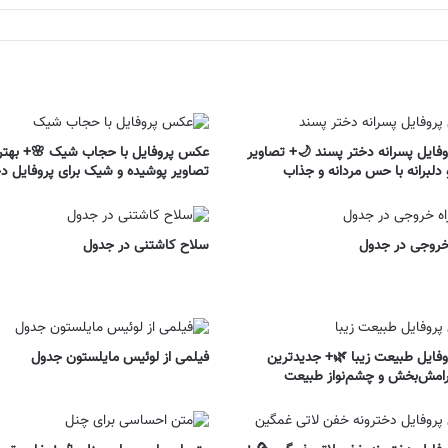
ایل پسرانه دختر پسند 🌙+ تصاویر
عکس پروفایل با حجاب شیک 🌸+ بهتر
دلبرانه با حس مردانه و جذاب
تصاویر پوشیده و شیک برای پروفایل دخ
 خروجی در جدول
سلاح کاشتنی در جدول
ایل طبیعت زیبا 🌿+ جدیدترین
فیلمی از لوئیس مایلستون جدول
رامش‌بخش و چشم‌نواز طبیعت