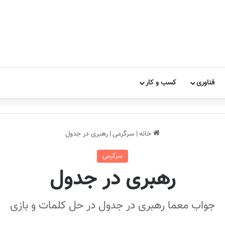
فناوری
کسب و کار
خانه
|
سرگرمی
|
رهبری در جدول
سرگرمی
رهبری در جدول
جواب معما رهبری در جدول در حل کلمات و بازی