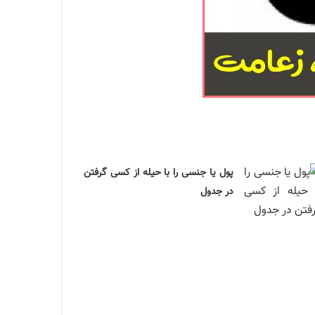
پول یا جنسی را با حیله از کسی گرفتن
در جدول