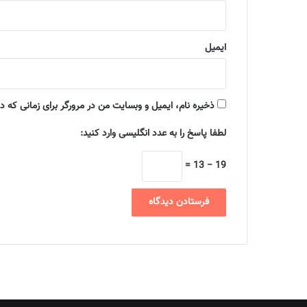
ایمیل
ذخیره نام، ایمیل و وبسایت من در مرورگر برای زمانی که د
لطفا پاسخ را به عدد انگلیسی وارد کنید:
19 − 13 =