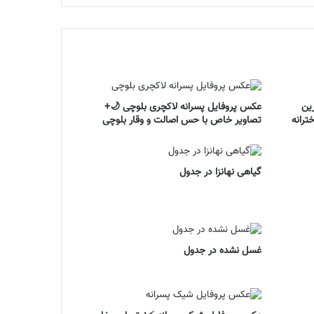
ین
عکس پروفایل پسرانه لاکچری بلوچی 🌙+
ترانه
تصاویر خاص با حس اصالت و وقار بلوچی
گیاهی نهانزا در جدول
غسل نشده در جدول