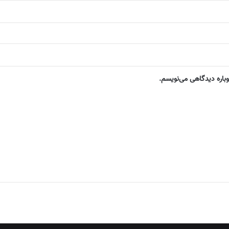
وباره دیدگاهی می‌نویسم.