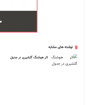
نوشته های مشابه
اثر هوشنگ گلشیری در جدول