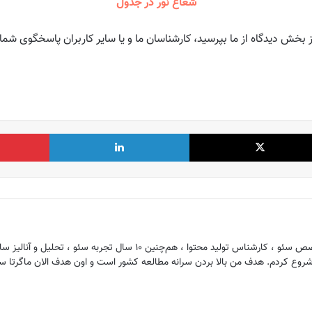
شعاع نور در جدول
ز بخش دیدگاه از ما بپرسید، کارشناسان ما و یا سایر کاربران پاسخگوی شما
X
لینکدین