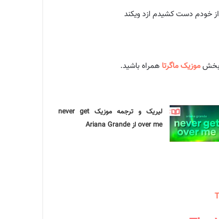
موزیک ماگرتا
همراه باشید.
لیریک و ترجمه موزیک never get
over me از Ariana Grande