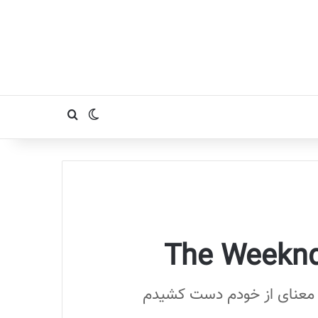
تغییر پوسته
جستجو برای