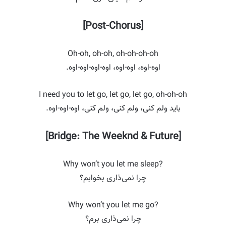
[Post-Chorus]
Oh-oh, oh-oh, oh-oh-oh-oh
اوه-اوه، اوه-اوه، اوه-اوه-اوه-اوه.
I need you to let go, let go, let go, oh-oh-oh
باید ولم کنی، ولم کنی، ولم کنی، اوه-اوه-اوه.
[Bridge: The Weeknd & Future]
Why won’t you let me sleep?
چرا نمی‌ذاری بخوابم؟
Why won’t you let me go?
چرا نمی‌ذاری برم؟