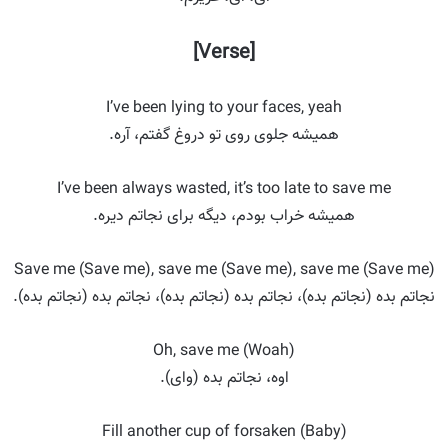
[Verse]
I’ve been lying to your faces, yeah
همیشه جلوی روی تو دروغ گفتم، آره.
I’ve been always wasted, it’s too late to save me
همیشه خراب بودم، دیگه برای نجاتم دیره.
Save me (Save me), save me (Save me), save me (Save me)
نجاتم بده (نجاتم بده)، نجاتم بده (نجاتم بده)، نجاتم بده (نجاتم بده).
Oh, save me (Woah)
اوه، نجاتم بده (وای).
Fill another cup of forsaken (Baby)