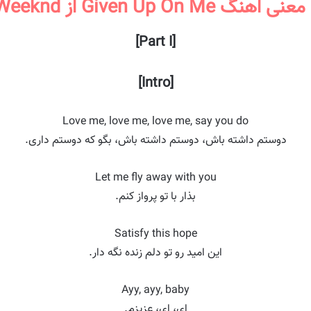
گ Given Up On Me از The Weeknd
[Part I]
[Intro]
Love me, love me, love me, say you do
دوستم داشته باش، دوستم داشته باش، بگو که دوستم داری.
Let me fly away with you
بذار با تو پرواز کنم.
Satisfy this hope
این امید رو تو دلم زنده نگه دار.
Ayy, ayy, baby
ای، ای، عزیزم.