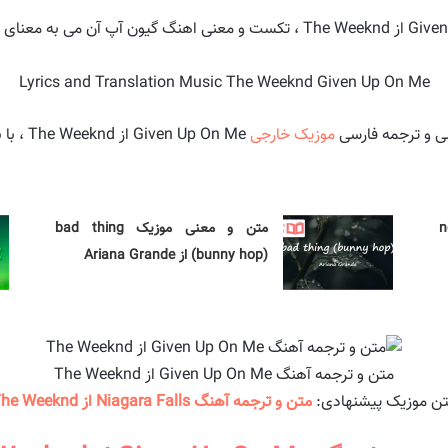
Lyrics and Translation Music The Weeknd Given Up On Me
سی و ترجمه فارسی
موزیک خارجی
Given Up On Me از The Weeknd ، با بخش
no
متن و معنی موزیک bad thing
(bunny hop) از Ariana Grande
متن و ترجمه آهنگ Given Up On Me از The Weeknd
ن موزیک پیشنهادی:
متن و ترجمه آهنگ Niagara Falls از The Weeknd