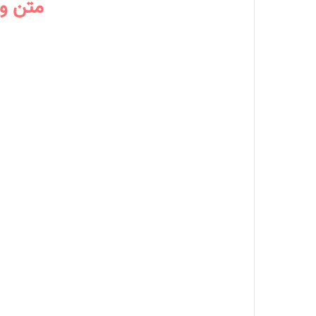
متن و معنی اهن