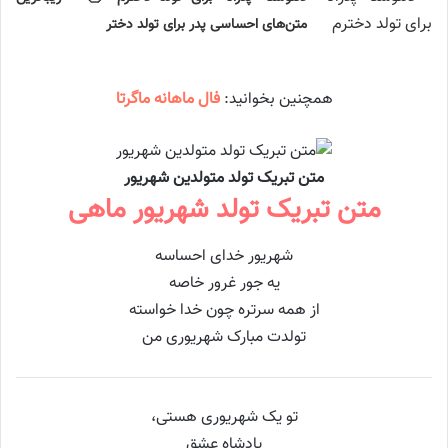
متن‌های احساسی پدر برای تولد دختر
همچنین بخوانید:
فال ماهانه ماگرتا
متن تبریک تولد متولدین شهریور
متن تبریک تولد شهریور ماهی
شهریور خدای احساسه
یه جور غرور خاصه
از همه سرتره چون خدا خواسته
تولدت مبارک شهریوری من
تو یک شهریوری هستی،
پادشاه عشق