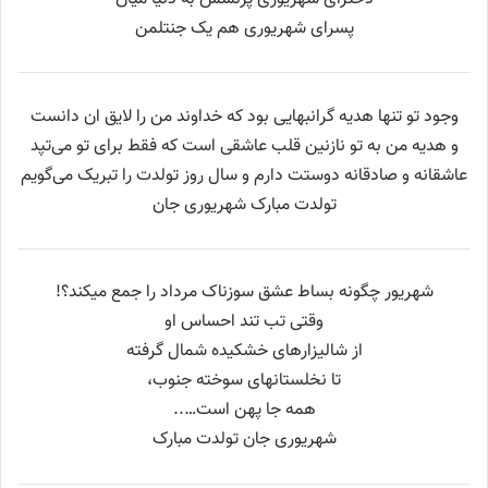
پسرای شهریوری هم یک جنتلمن
وجود تو تنها هدیه گرانبهایی بود که خداوند من را لایق ان دانست
و هدیه من به تو نازنین قلب عاشقی است که فقط برای تو می‌تپد
عاشقانه و صادقانه دوستت دارم و سال روز تولدت را تبریک می‌گویم
تولدت مبارک شهریوری جان
شهریور چگونه بساط عشق سوزناک مرداد را جمع میکند؟!
وقتی تب تند احساس او
از شالیزارهای خشکیده شمال گرفته
تا نخلستانهای سوخته جنوب،
همه جا پهن است…..
شهریوری جان تولدت مبارک