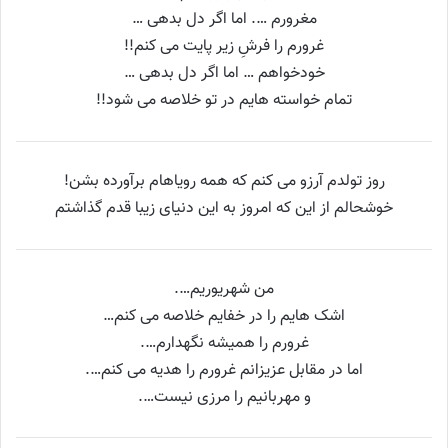
مغرورم …. اما اگر دل بدهی …
غرورم را فرشِ زیر پایت می کنم!!
خودخواهم … اما اگر دل بدهی …
تمام خواسته هایم در تو خلاصه می شود!!
روز تولدم آرزو می کنم که همه رویاهام برآورده بشن!
خوشحالم از این که امروز به این دنیای زیبا قدم گذاشتم
من شهریوریم….
اشک هایم را در خفایم خلاصه می کنم…
غرورم را همیشه نگهدارم….
اما در مقابل عزیزانم غرورم را هدیه می کنم….
و مهربانیم را مرزی نیست….