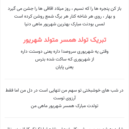
باز کن پنجره ها را که نسیم ، روز میلاد اقاقی ها را جشن می گیرد
و بهار ، روی هر شاخه کنار هر برگ شمع روشن کرده است
لمس بودنت مبارک بهترین شهریور ماهی دنیا
تبریک تولد همسر متولد شهریور
وقتی یه شهریوری سروصدا داره یعنی دوستت داره
از شهریوری کـه ساکت شده بترس
یعنی پایان
در شب های‌ خوشبختی تو سهم من تنهایی است در دل من اما فقط
آرزوی توست
تولدت مبارک همسر شهریور ماهی من