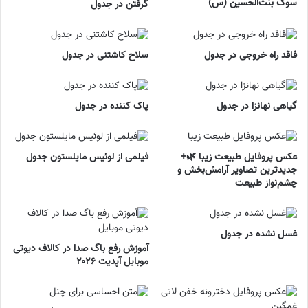
سوگ بنت‌الحسین (س)
گرفتن در جدول
فاقد راه خروجی در جدول
سلاح کاشتنی در جدول
گیاهی نهانزا در جدول
پاک کننده در جدول
عکس پروفایل طبیعت زیبا 🌿+
فیلمی از لوئیس مایلستون جدول
جدیدترین تصاویر آرامش‌بخش و
چشم‌نواز طبیعت
غسل نشده در جدول
آموزش رفع باگ صدا در کالاف دیوتی
موبایل آپدیت ۲۰۲۶