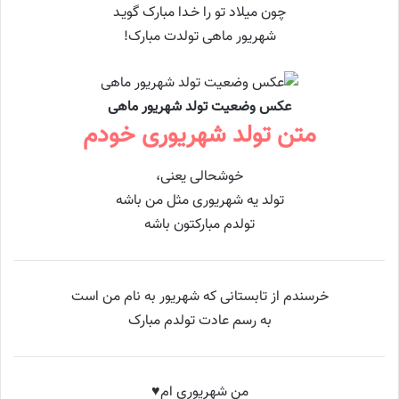
چون میلاد تو را خـدا مبارک گویـد
شهریور ماهی تولدت مبارک!
عکس وضعیت تولد شهریور ماهی
متن تولد شهریوری خودم
خوشحالی یعنی،
تولد یه شهریوری مثل من باشه
تولدم مبارکتون باشه
خرسندم از تابستانی که شهریور به نام من است
به رسم عادت تولدم مبارک
من شهریوری ام♥️