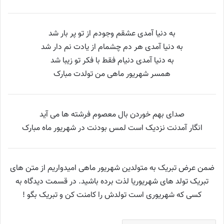
به دنیا آمدی عشقم وجودم از تو پر بار شد
به دنیا آمدی هر دم چشمام از یادت نم دار شد
به دنیا آمدی دنیام فقط با فکر تو زیبا شد
همسر شهریور ماهی من تولدت مبارک
صدای بهم خوردن بال معصوم فرشته ها می آید
انگار آمدنت نزدیک است لمس بودنت در شهریور ماه مبارک
ضمن عرض تبریک به متولدین شهریور ماهی امیدواریم از متن های
تبریک تولد های شهریوریا لذت برده باشید. در قسمت دیدگاه به
کسی که شهریوری است تولدش را کامنت کن و تبریک بگو‌ !