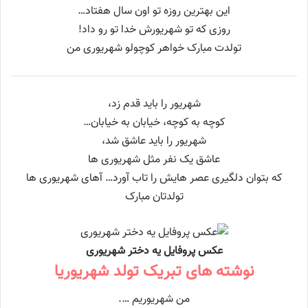
این بهترین روزه تو اون سال هفتاد…
روزی که تو شهریورش خدا تو رو داد!
تولدت مبارک خواهر کوچولو شهریوری من
شهریور را باید قدم زد،
کوچه به کوچه، خیابان به خیابان…
شهریور را باید عاشق شد،
عاشق یک نفر مثل شهریوری ها
که بتوان دلگیری عصر هایش را تاب آورد… آهای شهریوری ها
تولدتان مبارک
عکس پروفایل یه دختر شهریوری
نوشته های تبریک تولد شهریوریا
من شهریوریم ….